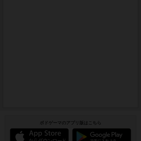
ボドゲーマのアプリ版はこちら