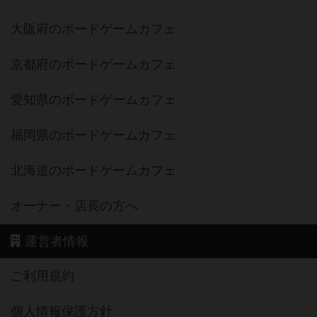
大阪府のボードゲームカフェ
京都府のボードゲームカフェ
愛知県のボードゲームカフェ
福岡県のボードゲームカフェ
北海道のボードゲームカフェ
オーナー・店長の方へ
運営者情報
ご利用規約
個人情報保護方針