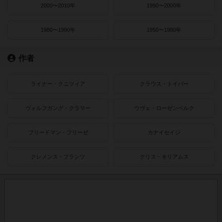
2000〜2010年
1990〜2000年
1980〜1990年
1950〜1980年
作者
ライナー・クニツィア
クラウス・トイバー
ヴォルフガング・クラマー
ウヴェ・ローゼンベルク
フリードマン・フリーゼ
カナイセイジ
クレメンス・フランツ
クリス・キリアムス