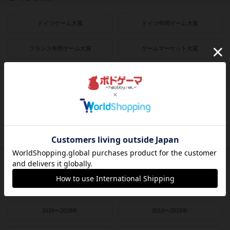
ドイツゲーム大賞
ドイツ年間ゲーム大賞
フランス年間ゲーム大賞
ゲームマーケット大賞
プレイヤー数
1人用
2人用
3～4人用
4～8人用
発売時期
2021〜2022年
2019〜2020年
2016〜2018年
2010〜2015年