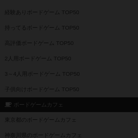
経験ありボードゲーム TOP50
持ってるボードゲーム TOP50
高評価ボードゲーム TOP50
2人用ボードゲーム TOP50
3～4人用ボードゲーム TOP50
子供向けボードゲーム TOP50
ボードゲームカフェ
東京都のボードゲームカフェ
神奈川県のボードゲームカフェ