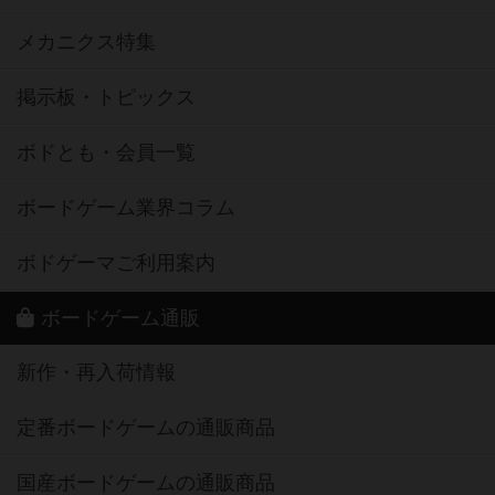
メカニクス特集
掲示板・トピックス
ボドとも・会員一覧
ボードゲーム業界コラム
ボドゲーマご利用案内
ボードゲーム通販
新作・再入荷情報
定番ボードゲームの通販商品
国産ボードゲームの通販商品