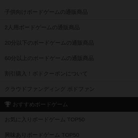
子供向けボードゲームの通販商品
2人用ボードゲームの通販商品
20分以下のボードゲームの通販商品
60分以上のボードゲームの通販商品
割引購入！ボドクーポンについて
クラウドファンディング ボドファン
おすすめボードゲーム
お気に入りボードゲーム TOP50
興味ありボードゲーム TOP50