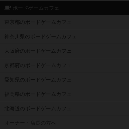
ボードゲームカフェ
東京都のボードゲームカフェ
神奈川県のボードゲームカフェ
大阪府のボードゲームカフェ
京都府のボードゲームカフェ
愛知県のボードゲームカフェ
福岡県のボードゲームカフェ
北海道のボードゲームカフェ
オーナー・店長の方へ