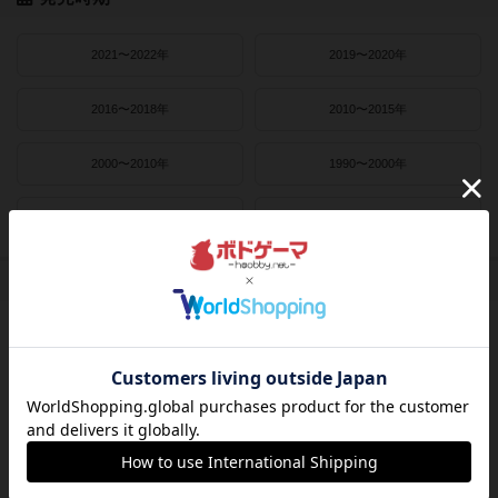
2021〜2022年
2019〜2020年
2016〜2018年
2010〜2015年
2000〜2010年
1990〜2000年
1980〜1990年
1950〜1980年
作者
ライナー・クニツィア
クラウス・トイバー
ヴォルフガング・クラマー
ウヴェ・ローゼンベルク
フリードマン・フリーゼ
カナイセイジ