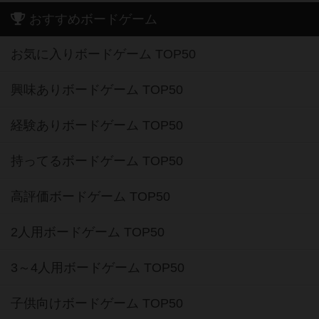
おすすめボードゲーム
お気に入りボードゲーム TOP50
興味ありボードゲーム TOP50
経験ありボードゲーム TOP50
持ってるボードゲーム TOP50
高評価ボードゲーム TOP50
2人用ボードゲーム TOP50
3～4人用ボードゲーム TOP50
子供向けボードゲーム TOP50