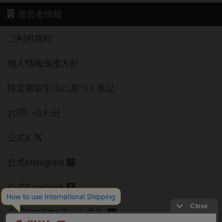
運営者情報
ご利用規約
個人情報保護方針
特定商取引法に基づく表記
お問い合わせ
公式X
公式instagram
公式Facebook
公式YouTubeチャンネル