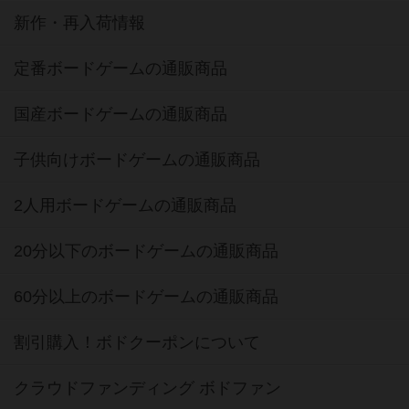
新作・再入荷情報
定番ボードゲームの通販商品
国産ボードゲームの通販商品
子供向けボードゲームの通販商品
2人用ボードゲームの通販商品
20分以下のボードゲームの通販商品
60分以上のボードゲームの通販商品
割引購入！ボドクーポンについて
クラウドファンディング ボドファン