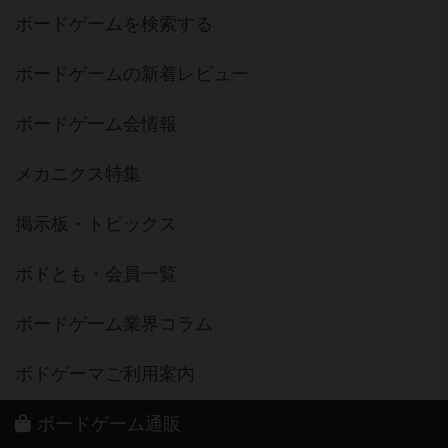
ボードゲームを検索する
ボードゲームの新着レビュー
ボードゲーム会情報
メカニクス特集
掲示板・トピックス
ボドとも・会員一覧
ボードゲーム業界コラム
ボドゲーマご利用案内
ボードゲーム通販