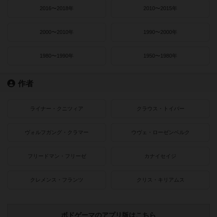
2016〜2018年
2010〜2015年
2000〜2010年
1990〜2000年
1980〜1990年
1950〜1980年
作者
ライナー・クニツィア
クラウス・トイバー
ヴォルフガング・クラマー
ウヴェ・ローゼンベルク
フリードマン・フリーゼ
カナイセイジ
クレメンス・フランツ
クリス・キリアムス
ボドゲーマのアプリ版はこちら