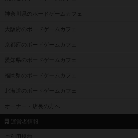
神奈川県のボードゲームカフェ
大阪府のボードゲームカフェ
京都府のボードゲームカフェ
愛知県のボードゲームカフェ
福岡県のボードゲームカフェ
北海道のボードゲームカフェ
オーナー・店長の方へ
運営者情報
ご利用規約