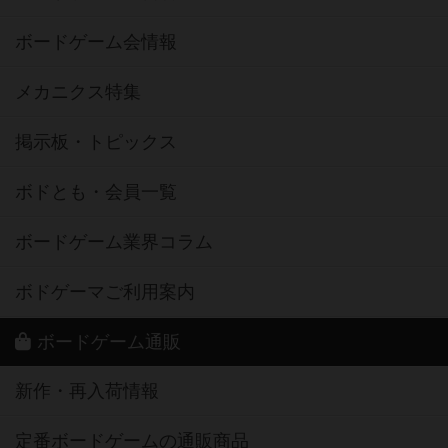
ボードゲーム会情報
メカニクス特集
掲示板・トピックス
ボドとも・会員一覧
ボードゲーム業界コラム
ボドゲーマご利用案内
ボードゲーム通販
新作・再入荷情報
定番ボードゲームの通販商品