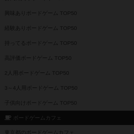
興味ありボードゲーム TOP50
経験ありボードゲーム TOP50
持ってるボードゲーム TOP50
高評価ボードゲーム TOP50
2人用ボードゲーム TOP50
3～4人用ボードゲーム TOP50
子供向けボードゲーム TOP50
ボードゲームカフェ
東京都のボードゲームカフェ