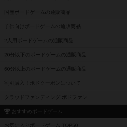
国産ボードゲームの通販商品
子供向けボードゲームの通販商品
2人用ボードゲームの通販商品
20分以下のボードゲームの通販商品
60分以上のボードゲームの通販商品
割引購入！ボドクーポンについて
クラウドファンディング ボドファン
おすすめボードゲーム
お気に入りボードゲーム TOP50