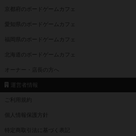
京都府のボードゲームカフェ
愛知県のボードゲームカフェ
福岡県のボードゲームカフェ
北海道のボードゲームカフェ
オーナー・店長の方へ
運営者情報
ご利用規約
個人情報保護方針
特定商取引法に基づく表記