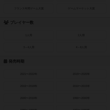
フランス年間ゲーム大賞
ゲームマーケット大賞
プレイヤー数
1人用
2人用
3～4人用
4～8人用
発売時期
2021〜2022年
2019〜2020年
2016〜2018年
2010〜2015年
2000〜2010年
1990〜2000年
1980〜1990年
1950〜1980年