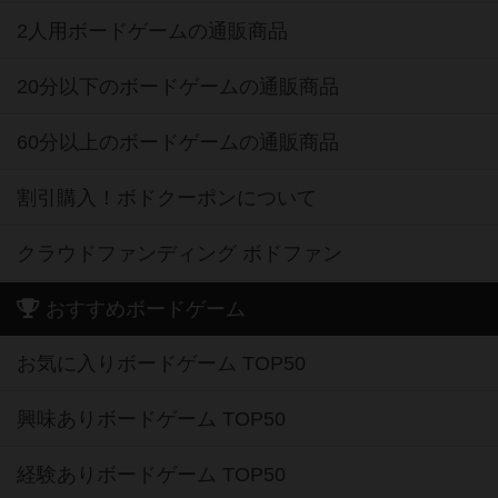
2人用ボードゲームの通販商品
20分以下のボードゲームの通販商品
60分以上のボードゲームの通販商品
割引購入！ボドクーポンについて
クラウドファンディング ボドファン
おすすめボードゲーム
お気に入りボードゲーム TOP50
興味ありボードゲーム TOP50
経験ありボードゲーム TOP50