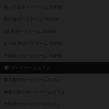
持ってるボードゲーム TOP50
高評価ボードゲーム TOP50
2人用ボードゲーム TOP50
3～4人用ボードゲーム TOP50
子供向けボードゲーム TOP50
ボードゲームカフェ
東京都のボードゲームカフェ
神奈川県のボードゲームカフェ
大阪府のボードゲームカフェ