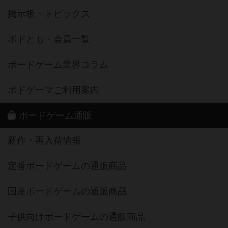
掲示板・トピックス
ボドとも・会員一覧
ボードゲーム業界コラム
ボドゲーマご利用案内
ボードゲーム通販
新作・再入荷情報
定番ボードゲームの通販商品
国産ボードゲームの通販商品
子供向けボードゲームの通販商品