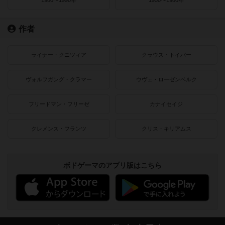
作者
ライナー・クニツィア
クラウス・トイバー
ヴォルフガング・クラマー
ウヴェ・ローゼンベルク
フリードマン・フリーゼ
カナイセイジ
クレメンス・フランツ
クリス・キリアムス
ボドゲーマのアプリ版はこちら