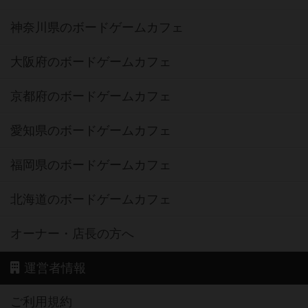
神奈川県のボードゲームカフェ
大阪府のボードゲームカフェ
京都府のボードゲームカフェ
愛知県のボードゲームカフェ
福岡県のボードゲームカフェ
北海道のボードゲームカフェ
オーナー・店長の方へ
運営者情報
ご利用規約