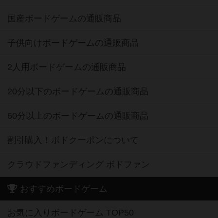
国産ボードゲームの通販商品
子供向けボードゲームの通販商品
2人用ボードゲームの通販商品
20分以下のボードゲームの通販商品
60分以上のボードゲームの通販商品
割引購入！ボドクーポンについて
クラウドファンディング ボドファン
おすすめボードゲーム
お気に入りボードゲーム TOP50