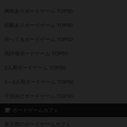
興味ありボードゲーム TOP50
経験ありボードゲーム TOP50
持ってるボードゲーム TOP50
高評価ボードゲーム TOP50
2人用ボードゲーム TOP50
3～4人用ボードゲーム TOP50
子供向けボードゲーム TOP50
ボードゲームカフェ
東京都のボードゲームカフェ