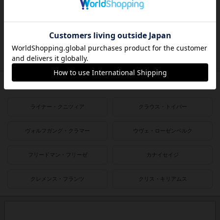
2016〜2018年
2010〜2015年
2000〜2010年
1990〜2000年
1980〜1990年
1950〜1980年
作者
ライナー・クニツィア
クラウス・トイバー
ヴォルフガング・クラマー
ウヴェ・ローゼンベルク
フリードマン・フリーゼ
カナイセイジ
クレメンス・フランツ
クリス・キリアムス