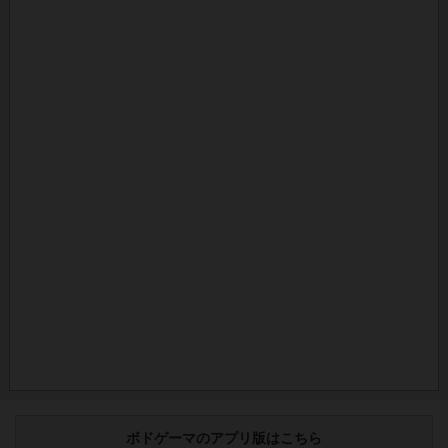
ボドゲーマのアプリ版はこちら