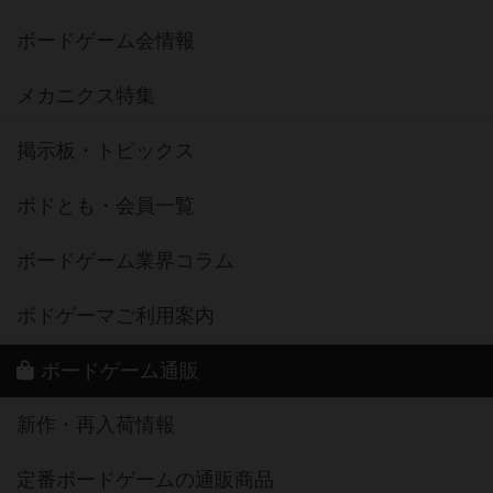
ボードゲーム会情報
メカニクス特集
掲示板・トピックス
ボドとも・会員一覧
ボードゲーム業界コラム
ボドゲーマご利用案内
ボードゲーム通販
新作・再入荷情報
定番ボードゲームの通販商品