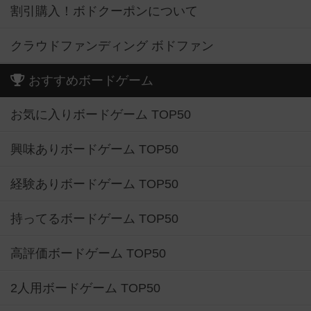
割引購入！ボドクーポンについて
クラウドファンディング ボドファン
おすすめボードゲーム
お気に入りボードゲーム TOP50
興味ありボードゲーム TOP50
経験ありボードゲーム TOP50
持ってるボードゲーム TOP50
高評価ボードゲーム TOP50
2人用ボードゲーム TOP50