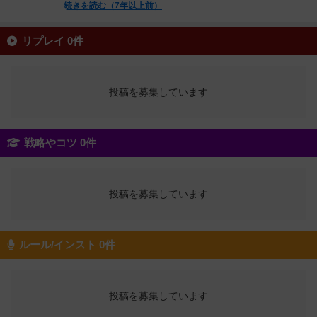
続きを読む（7年以上前）
リプレイ 0件
投稿を募集しています
戦略やコツ 0件
投稿を募集しています
ルール/インスト 0件
投稿を募集しています