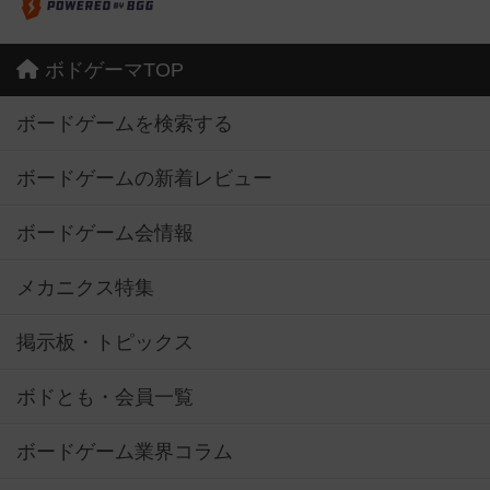
ボドゲーマTOP
ボードゲームを検索する
ボードゲームの新着レビュー
ボードゲーム会情報
メカニクス特集
掲示板・トピックス
ボドとも・会員一覧
ボードゲーム業界コラム