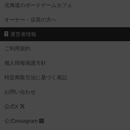
北海道のボードゲームカフェ
オーナー・店長の方へ
運営者情報
ご利用規約
個人情報保護方針
特定商取引法に基づく表記
お問い合わせ
公式X
公式instagram