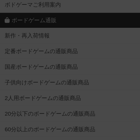
ボドゲーマご利用案内
ボードゲーム通販
新作・再入荷情報
定番ボードゲームの通販商品
国産ボードゲームの通販商品
子供向けボードゲームの通販商品
2人用ボードゲームの通販商品
20分以下のボードゲームの通販商品
60分以上のボードゲームの通販商品