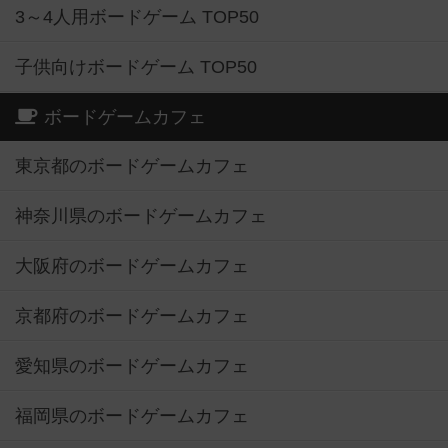
3～4人用ボードゲーム TOP50
子供向けボードゲーム TOP50
ボードゲームカフェ
東京都のボードゲームカフェ
神奈川県のボードゲームカフェ
大阪府のボードゲームカフェ
京都府のボードゲームカフェ
愛知県のボードゲームカフェ
福岡県のボードゲームカフェ