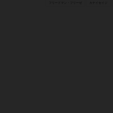
フリードマン・フリーゼ
カナイセイジ