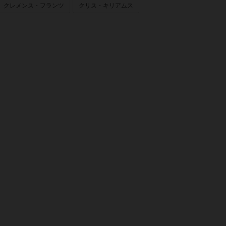
クレメンス・フランツ
クリス・キリアムス