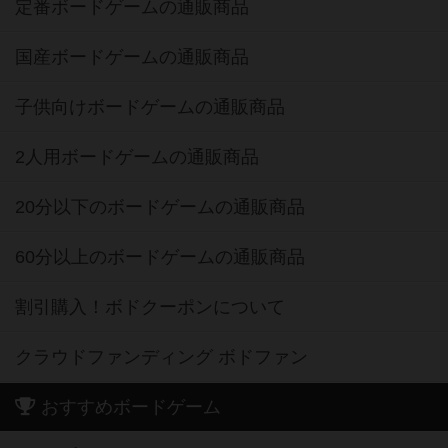
定番ボードゲームの通販商品
国産ボードゲームの通販商品
子供向けボードゲームの通販商品
2人用ボードゲームの通販商品
20分以下のボードゲームの通販商品
60分以上のボードゲームの通販商品
割引購入！ボドクーポンについて
クラウドファンディング ボドファン
おすすめボードゲーム