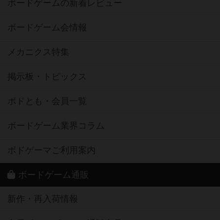
ボードゲームの新着レビュー
ボードゲーム会情報
メカニクス特集
掲示板・トピックス
ボドとも・会員一覧
ボードゲーム業界コラム
ボドゲーマご利用案内
ボードゲーム通販
新作・再入荷情報