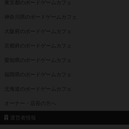
東京都のボードゲームカフェ
神奈川県のボードゲームカフェ
大阪府のボードゲームカフェ
京都府のボードゲームカフェ
愛知県のボードゲームカフェ
福岡県のボードゲームカフェ
北海道のボードゲームカフェ
オーナー・店長の方へ
運営者情報