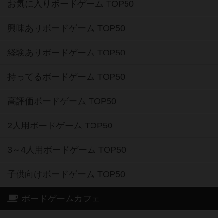
お気に入りボードゲーム TOP50
興味ありボードゲーム TOP50
経験ありボードゲーム TOP50
持ってるボードゲーム TOP50
高評価ボードゲーム TOP50
2人用ボードゲーム TOP50
3～4人用ボードゲーム TOP50
子供向けボードゲーム TOP50
ボードゲームカフェ