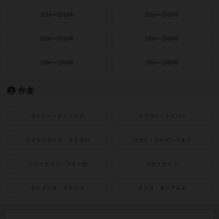
2016〜2018年
2010〜2015年
2000〜2010年
1990〜2000年
1980〜1990年
1950〜1980年
作者
ライナー・クニツィア
クラウス・トイバー
ヴォルフガング・クラマー
ウヴェ・ローゼンベルク
フリードマン・フリーゼ
カナイセイジ
クレメンス・フランツ
クリス・キリアムス