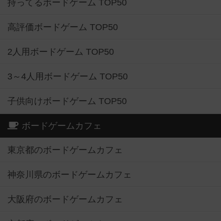
持ってるボードゲーム TOP50
高評価ボードゲーム TOP50
2人用ボードゲーム TOP50
3～4人用ボードゲーム TOP50
子供向けボードゲーム TOP50
ボードゲームカフェ
東京都のボードゲームカフェ
神奈川県のボードゲームカフェ
大阪府のボードゲームカフェ