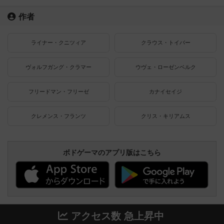
作者
ライナー・クニツィア
クラウス・トイバー
ヴォルフガング・クラマー
ウヴェ・ローゼンベルク
フリードマン・フリーゼ
カナイセイジ
クレメンス・フランツ
クリス・キリアムス
ボドゲーマのアプリ版はこちら
アクセス数 急上昇中