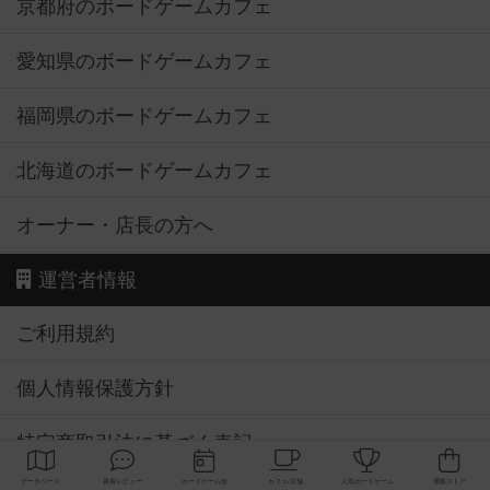
京都府のボードゲームカフェ
愛知県のボードゲームカフェ
福岡県のボードゲームカフェ
北海道のボードゲームカフェ
オーナー・店長の方へ
運営者情報
ご利用規約
個人情報保護方針
特定商取引法に基づく表記