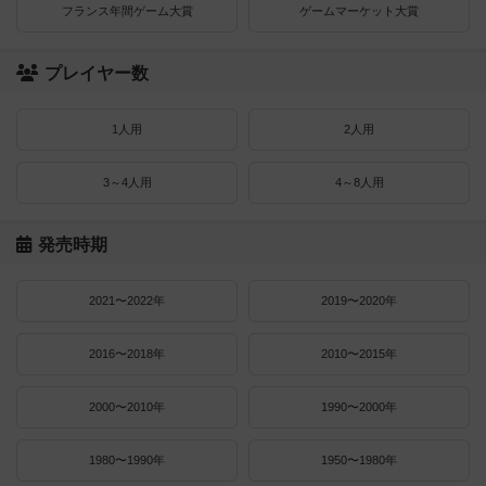
フランス年間ゲーム大賞
ゲームマーケット大賞
プレイヤー数
1人用
2人用
3～4人用
4～8人用
発売時期
2021〜2022年
2019〜2020年
2016〜2018年
2010〜2015年
2000〜2010年
1990〜2000年
1980〜1990年
1950〜1980年