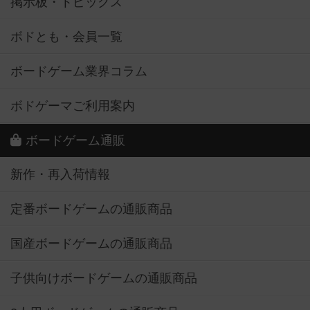
掲示板・トピックス
ボドとも・会員一覧
ボードゲーム業界コラム
ボドゲーマご利用案内
ボードゲーム通販
新作・再入荷情報
定番ボードゲームの通販商品
国産ボードゲームの通販商品
子供向けボードゲームの通販商品