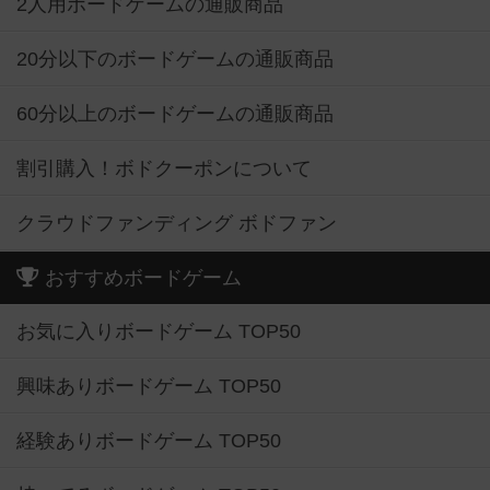
2人用ボードゲームの通販商品
20分以下のボードゲームの通販商品
60分以上のボードゲームの通販商品
割引購入！ボドクーポンについて
クラウドファンディング ボドファン
おすすめボードゲーム
お気に入りボードゲーム TOP50
興味ありボードゲーム TOP50
経験ありボードゲーム TOP50