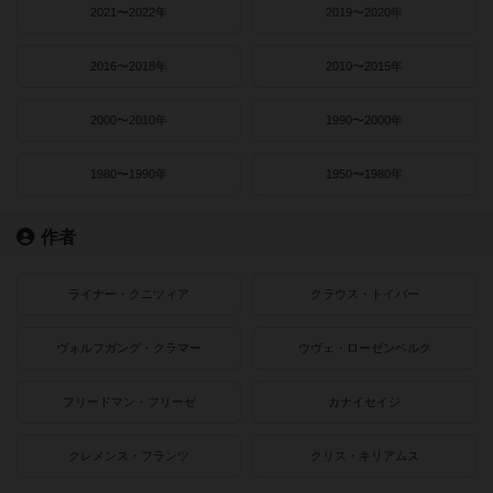
2021〜2022年
2019〜2020年
2016〜2018年
2010〜2015年
2000〜2010年
1990〜2000年
1980〜1990年
1950〜1980年
作者
ライナー・クニツィア
クラウス・トイバー
ヴォルフガング・クラマー
ウヴェ・ローゼンベルク
フリードマン・フリーゼ
カナイセイジ
クレメンス・フランツ
クリス・キリアムス