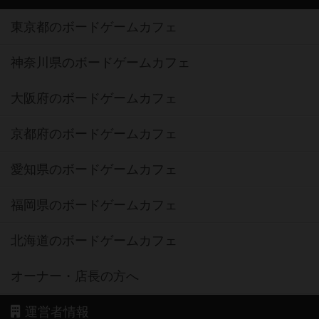
東京都のボードゲームカフェ
神奈川県のボードゲームカフェ
大阪府のボードゲームカフェ
京都府のボードゲームカフェ
愛知県のボードゲームカフェ
福岡県のボードゲームカフェ
北海道のボードゲームカフェ
オーナー・店長の方へ
運営者情報