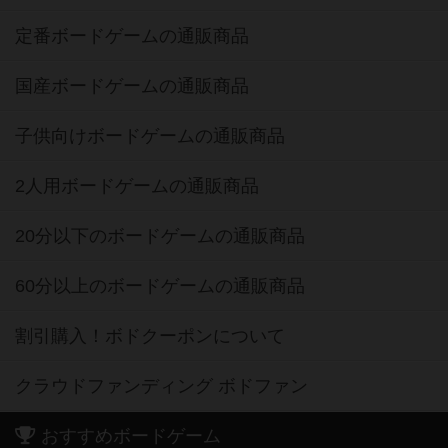
定番ボードゲームの通販商品
国産ボードゲームの通販商品
子供向けボードゲームの通販商品
2人用ボードゲームの通販商品
20分以下のボードゲームの通販商品
60分以上のボードゲームの通販商品
割引購入！ボドクーポンについて
クラウドファンディング ボドファン
おすすめボードゲーム