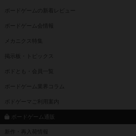
ボードゲームの新着レビュー
ボードゲーム会情報
メカニクス特集
掲示板・トピックス
ボドとも・会員一覧
ボードゲーム業界コラム
ボドゲーマご利用案内
ボードゲーム通販
新作・再入荷情報