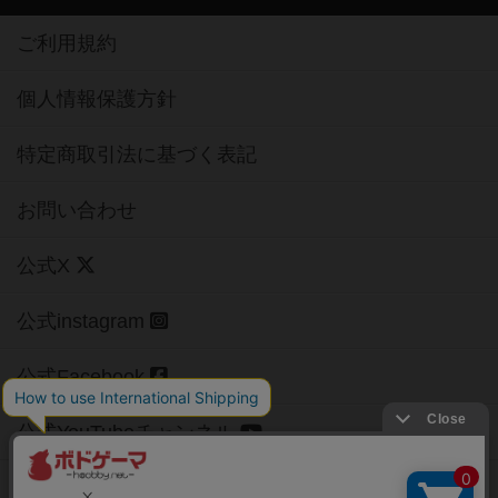
ご利用規約
個人情報保護方針
特定商取引法に基づく表記
お問い合わせ
公式X
公式instagram
公式Facebook
公式YouTubeチャンネル
Copyright (c)