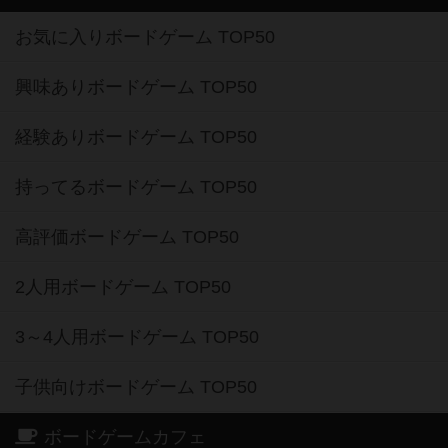
お気に入りボードゲーム TOP50
興味ありボードゲーム TOP50
経験ありボードゲーム TOP50
持ってるボードゲーム TOP50
高評価ボードゲーム TOP50
2人用ボードゲーム TOP50
3～4人用ボードゲーム TOP50
子供向けボードゲーム TOP50
ボードゲームカフェ