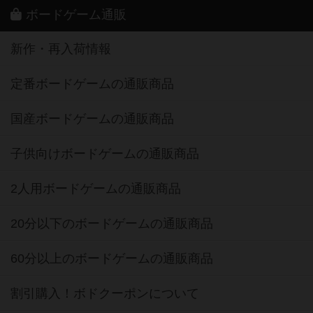
ボードゲーム通販
新作・再入荷情報
定番ボードゲームの通販商品
国産ボードゲームの通販商品
子供向けボードゲームの通販商品
2人用ボードゲームの通販商品
20分以下のボードゲームの通販商品
60分以上のボードゲームの通販商品
割引購入！ボドクーポンについて