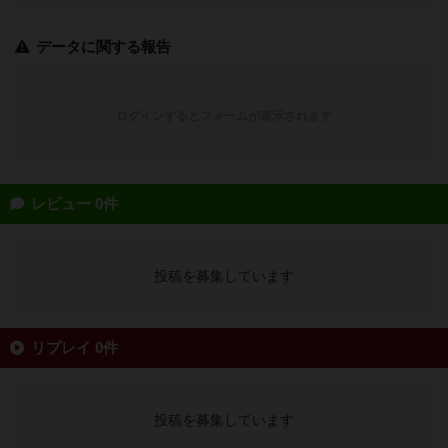
データに関する報告
ログインするとフォームが表示されます
レビュー 0件
投稿を募集しています
リプレイ 0件
投稿を募集しています