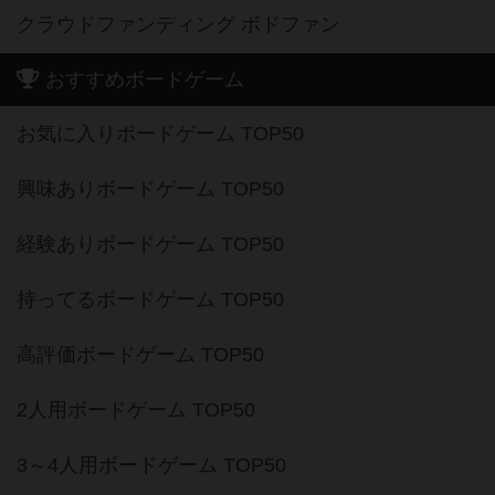
クラウドファンディング ボドファン
おすすめボードゲーム
お気に入りボードゲーム TOP50
興味ありボードゲーム TOP50
経験ありボードゲーム TOP50
持ってるボードゲーム TOP50
高評価ボードゲーム TOP50
2人用ボードゲーム TOP50
3～4人用ボードゲーム TOP50