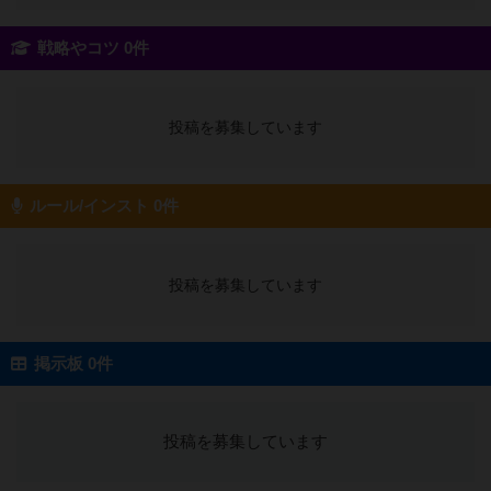
戦略やコツ 0件
投稿を募集しています
ルール/インスト 0件
投稿を募集しています
掲示板 0件
投稿を募集しています