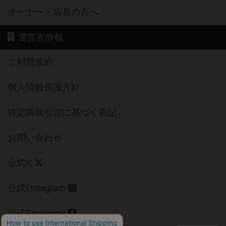
オーナー・店長の方へ
運営者情報
ご利用規約
個人情報保護方針
特定商取引法に基づく表記
お問い合わせ
公式X
公式instagram
公式Facebook