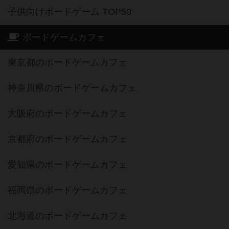
子供向けボードゲーム TOP50
ボードゲームカフェ
東京都のボードゲームカフェ
神奈川県のボードゲームカフェ
大阪府のボードゲームカフェ
京都府のボードゲームカフェ
愛知県のボードゲームカフェ
福岡県のボードゲームカフェ
北海道のボードゲームカフェ