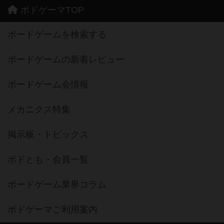
ボドゲーマTOP
ボードゲームを検索する
ボードゲームの新着レビュー
ボードゲーム会情報
メカニクス特集
掲示板・トピックス
ボドとも・会員一覧
ボードゲーム業界コラム
ボドゲーマご利用案内