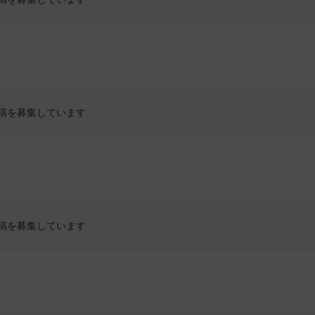
稿を募集しています
稿を募集しています