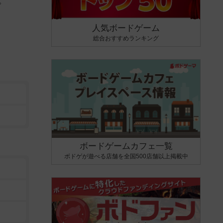
。
人気ボードゲーム
総合おすすめランキング
ボードゲームカフェ一覧
ボドゲが遊べる店舗を全国500店舗以上掲載中