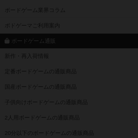
ボードゲーム業界コラム
ボドゲーマご利用案内
ボードゲーム通販
新作・再入荷情報
定番ボードゲームの通販商品
国産ボードゲームの通販商品
子供向けボードゲームの通販商品
2人用ボードゲームの通販商品
20分以下のボードゲームの通販商品