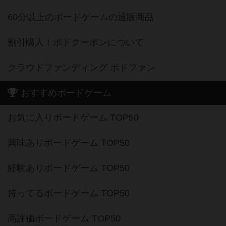
60分以上のボードゲームの通販商品
割引購入！ボドクーポンについて
クラウドファンディング ボドファン
おすすめボードゲーム
お気に入りボードゲーム TOP50
興味ありボードゲーム TOP50
経験ありボードゲーム TOP50
持ってるボードゲーム TOP50
高評価ボードゲーム TOP50