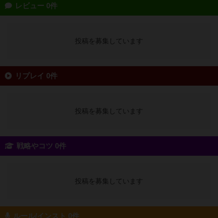
レビュー 0件
投稿を募集しています
リプレイ 0件
投稿を募集しています
戦略やコツ 0件
投稿を募集しています
ルール/インスト 0件