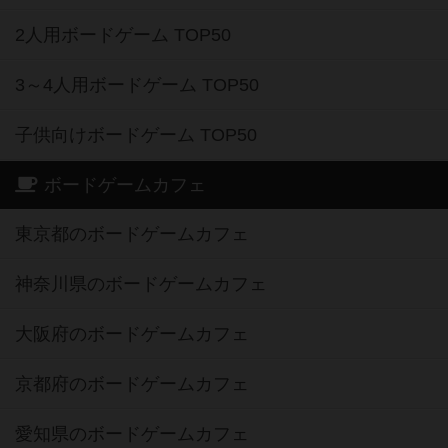
2人用ボードゲーム TOP50
3～4人用ボードゲーム TOP50
子供向けボードゲーム TOP50
ボードゲームカフェ
東京都のボードゲームカフェ
神奈川県のボードゲームカフェ
大阪府のボードゲームカフェ
京都府のボードゲームカフェ
愛知県のボードゲームカフェ