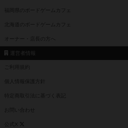
福岡県のボードゲームカフェ
北海道のボードゲームカフェ
オーナー・店長の方へ
運営者情報
ご利用規約
個人情報保護方針
特定商取引法に基づく表記
お問い合わせ
公式X