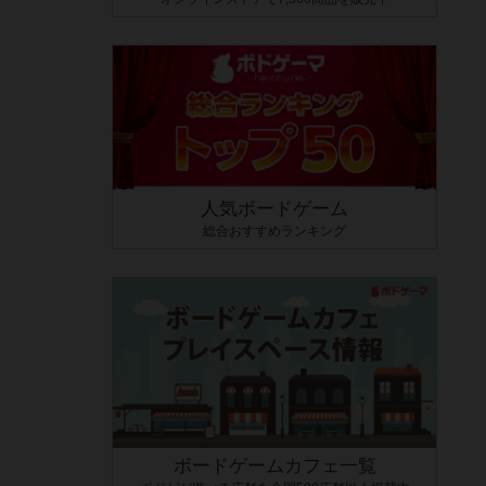
人気ボードゲーム
総合おすすめランキング
ボードゲームカフェ一覧