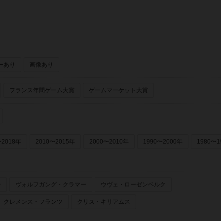
ーあり
画像あり
フランス年間ゲーム大賞
ゲームマーケット大賞
〜2018年
2010〜2015年
2000〜2010年
1990〜2000年
1980〜1
ー
ヴォルフガング・クラマー
ウヴェ・ローゼンベルク
クレメンス・フランツ
クリス・キリアムス