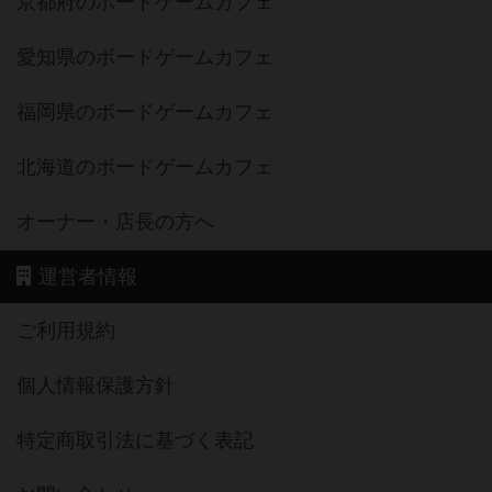
京都府のボードゲームカフェ
愛知県のボードゲームカフェ
福岡県のボードゲームカフェ
北海道のボードゲームカフェ
オーナー・店長の方へ
運営者情報
ご利用規約
個人情報保護方針
特定商取引法に基づく表記