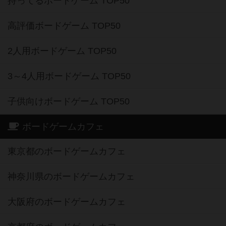
持ってるボードゲーム TOP50
高評価ボードゲーム TOP50
2人用ボードゲーム TOP50
3～4人用ボードゲーム TOP50
子供向けボードゲーム TOP50
ボードゲームカフェ
東京都のボードゲームカフェ
神奈川県のボードゲームカフェ
大阪府のボードゲームカフェ