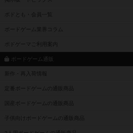
ボドとも・会員一覧
ボードゲーム業界コラム
ボドゲーマご利用案内
ボードゲーム通販
新作・再入荷情報
定番ボードゲームの通販商品
国産ボードゲームの通販商品
子供向けボードゲームの通販商品