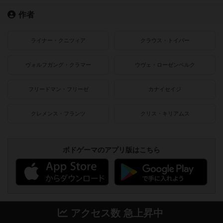
作者
ライナー・クニツィア
クラウス・トイバー
ヴォルフガング・クラマー
ウヴェ・ローゼンベルク
フリードマン・フリーゼ
カナイセイジ
クレメンス・フランツ
クリス・キリアムス
ボドゲーマのアプリ版はこちら
アクセス数 急上昇中