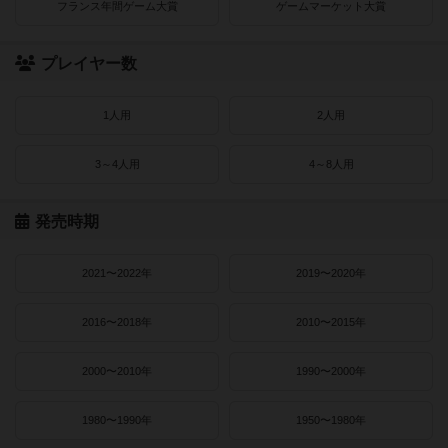
フランス年間ゲーム大賞
ゲームマーケット大賞
プレイヤー数
1人用
2人用
3～4人用
4～8人用
発売時期
2021〜2022年
2019〜2020年
2016〜2018年
2010〜2015年
2000〜2010年
1990〜2000年
1980〜1990年
1950〜1980年