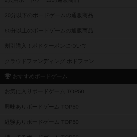
2人用ボードゲームの通販商品
20分以下のボードゲームの通販商品
60分以上のボードゲームの通販商品
割引購入！ボドクーポンについて
クラウドファンディング ボドファン
おすすめボードゲーム
お気に入りボードゲーム TOP50
興味ありボードゲーム TOP50
経験ありボードゲーム TOP50