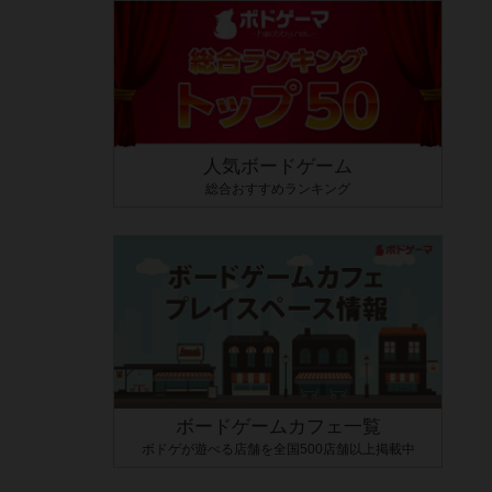
人気ボードゲーム
総合おすすめランキング
ボードゲームカフェ一覧
ボドゲが遊べる店舗を全国500店舗以上掲載中