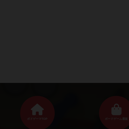
ボドゲーマTOP
ボードゲーム通販