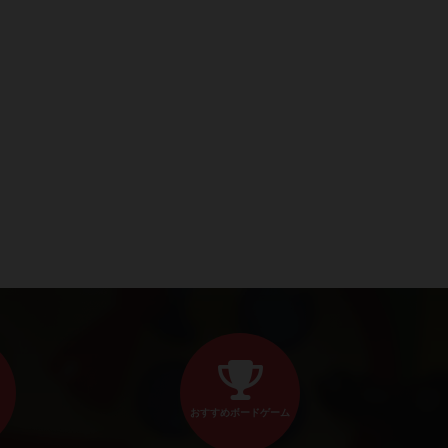
おすすめボードゲーム