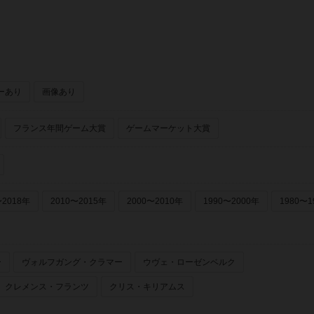
ーあり
画像あり
フランス年間ゲーム大賞
ゲームマーケット大賞
〜2018年
2010〜2015年
2000〜2010年
1990〜2000年
1980〜1
ー
ヴォルフガング・クラマー
ウヴェ・ローゼンベルク
クレメンス・フランツ
クリス・キリアムス