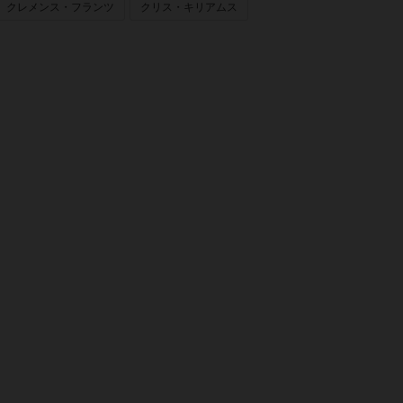
クレメンス・フランツ
クリス・キリアムス