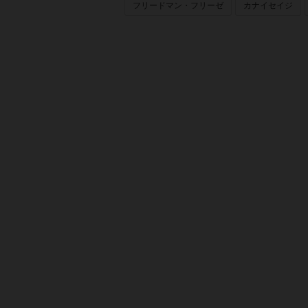
フリードマン・フリーゼ
カナイセイジ