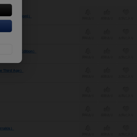
ond Edition)）
興味あり
経験あり
お気に入り
興味あり
経験あり
お気に入り
ector's Edition）
興味あり
経験あり
お気に入り
 Third Age）
興味あり
経験あり
お気に入り
興味あり
経験あり
お気に入り
興味あり
経験あり
お気に入り
rakis）
興味あり
経験あり
お気に入り