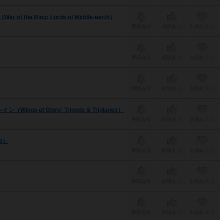
 Ring: Lords of Middle-earth）
興味あり
経験あり
お気に入り
興味あり
経験あり
お気に入り
興味あり
経験あり
お気に入り
of Glory: Tripods & Triplanes）
興味あり
経験あり
お気に入り
g）
興味あり
経験あり
お気に入り
興味あり
経験あり
お気に入り
興味あり
経験あり
お気に入り