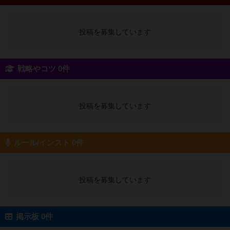
投稿を募集しています
戦略やコツ 0件
投稿を募集しています
ルール/インスト 0件
投稿を募集しています
掲示板 0件