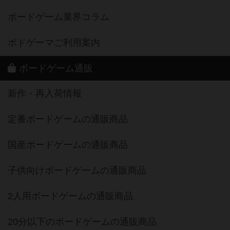
ボードゲーム業界コラム
ボドゲーマご利用案内
ボードゲーム通販
新作・再入荷情報
定番ボードゲームの通販商品
国産ボードゲームの通販商品
子供向けボードゲームの通販商品
2人用ボードゲームの通販商品
20分以下のボードゲームの通販商品