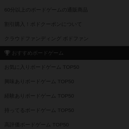
60分以上のボードゲームの通販商品
割引購入！ボドクーポンについて
クラウドファンディング ボドファン
おすすめボードゲーム
お気に入りボードゲーム TOP50
興味ありボードゲーム TOP50
経験ありボードゲーム TOP50
持ってるボードゲーム TOP50
高評価ボードゲーム TOP50