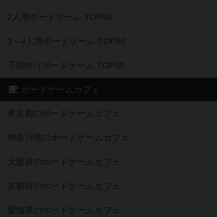
2人用ボードゲーム TOP50
3～4人用ボードゲーム TOP50
子供向けボードゲーム TOP50
ボードゲームカフェ
東京都のボードゲームカフェ
神奈川県のボードゲームカフェ
大阪府のボードゲームカフェ
京都府のボードゲームカフェ
愛知県のボードゲームカフェ