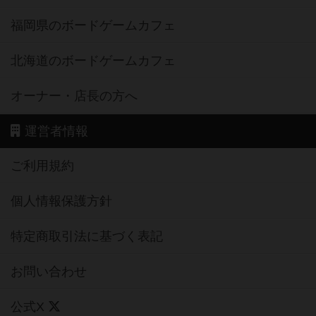
福岡県のボードゲームカフェ
北海道のボードゲームカフェ
オーナー・店長の方へ
運営者情報
ご利用規約
個人情報保護方針
特定商取引法に基づく表記
お問い合わせ
公式X