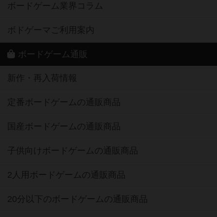
ボードゲーム業界コラム
ボドゲーマご利用案内
ボードゲーム通販
新作・再入荷情報
定番ボードゲームの通販商品
国産ボードゲームの通販商品
子供向けボードゲームの通販商品
2人用ボードゲームの通販商品
20分以下のボードゲームの通販商品