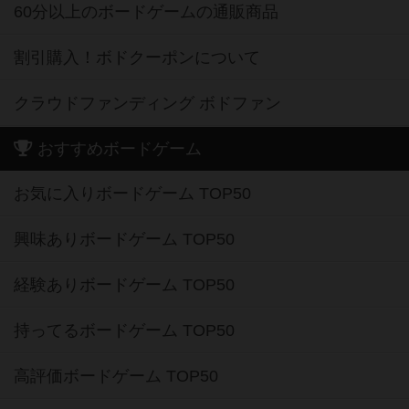
60分以上のボードゲームの通販商品
割引購入！ボドクーポンについて
クラウドファンディング ボドファン
おすすめボードゲーム
お気に入りボードゲーム TOP50
興味ありボードゲーム TOP50
経験ありボードゲーム TOP50
持ってるボードゲーム TOP50
高評価ボードゲーム TOP50