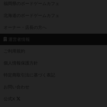
福岡県のボードゲームカフェ
北海道のボードゲームカフェ
オーナー・店長の方へ
運営者情報
ご利用規約
個人情報保護方針
特定商取引法に基づく表記
お問い合わせ
公式X