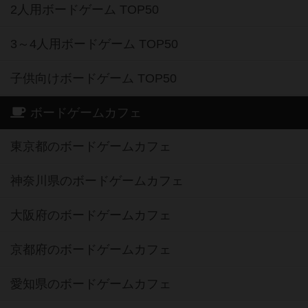
2人用ボードゲーム TOP50
3～4人用ボードゲーム TOP50
子供向けボードゲーム TOP50
ボードゲームカフェ
東京都のボードゲームカフェ
神奈川県のボードゲームカフェ
大阪府のボードゲームカフェ
京都府のボードゲームカフェ
愛知県のボードゲームカフェ