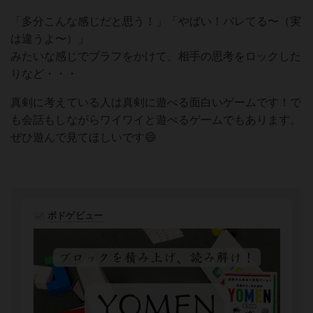
「多分こんな感じだと思う！」「やばい！バレてる〜（実
は違うよ〜）」
みたいな感じでブラフをかけて、相手の思考をロックした
りなど・・・
真剣に考えている人は真剣に遊べる面白いゲームです！で
も会話もしながらワイワイと遊べるゲームでもあります。
ぜひ遊んで見てほしいです😄