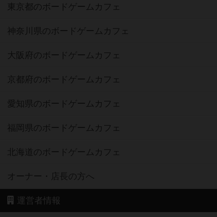
東京都のボードゲームカフェ
神奈川県のボードゲームカフェ
大阪府のボードゲームカフェ
京都府のボードゲームカフェ
愛知県のボードゲームカフェ
福岡県のボードゲームカフェ
北海道のボードゲームカフェ
オーナー・店長の方へ
運営者情報