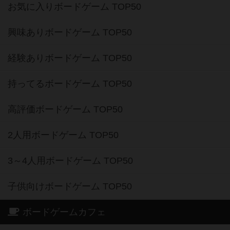
お気に入りボードゲーム TOP50
興味ありボードゲーム TOP50
経験ありボードゲーム TOP50
持ってるボードゲーム TOP50
高評価ボードゲーム TOP50
2人用ボードゲーム TOP50
3～4人用ボードゲーム TOP50
子供向けボードゲーム TOP50
ボードゲームカフェ