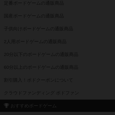
定番ボードゲームの通販商品
国産ボードゲームの通販商品
子供向けボードゲームの通販商品
2人用ボードゲームの通販商品
20分以下のボードゲームの通販商品
60分以上のボードゲームの通販商品
割引購入！ボドクーポンについて
クラウドファンディング ボドファン
おすすめボードゲーム