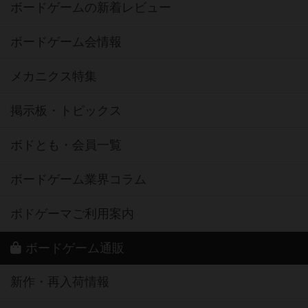
ボードゲームの新着レビュー
ボードゲーム会情報
メカニクス特集
掲示板・トピックス
ボドとも・会員一覧
ボードゲーム業界コラム
ボドゲーマご利用案内
ボードゲーム通販
新作・再入荷情報