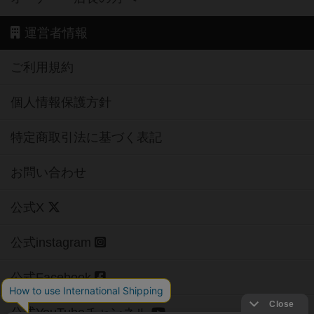
運営者情報
ご利用規約
個人情報保護方針
特定商取引法に基づく表記
お問い合わせ
公式X
公式instagram
公式Facebook
公式YouTubeチャンネル