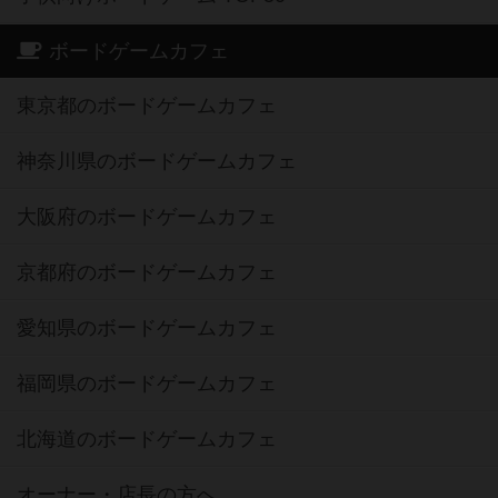
ボードゲームカフェ
東京都のボードゲームカフェ
神奈川県のボードゲームカフェ
大阪府のボードゲームカフェ
京都府のボードゲームカフェ
愛知県のボードゲームカフェ
福岡県のボードゲームカフェ
北海道のボードゲームカフェ
オーナー・店長の方へ