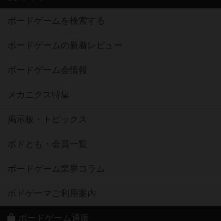
ボードゲームを検索する
ボードゲームの新着レビュー
ボードゲーム会情報
メカニクス特集
掲示板・トピックス
ボドとも・会員一覧
ボードゲーム業界コラム
ボドゲーマご利用案内
ボードゲーム通販