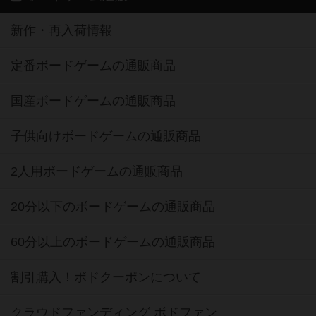
新作・再入荷情報
定番ボードゲームの通販商品
国産ボードゲームの通販商品
子供向けボードゲームの通販商品
2人用ボードゲームの通販商品
20分以下のボードゲームの通販商品
60分以上のボードゲームの通販商品
割引購入！ボドクーポンについて
クラウドファンディング ボドファン