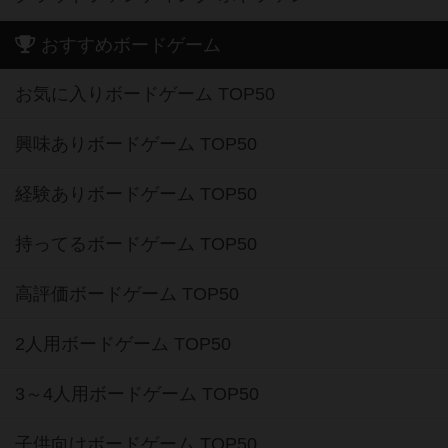
おすすめボードゲーム
お気に入りボードゲーム TOP50
興味ありボードゲーム TOP50
経験ありボードゲーム TOP50
持ってるボードゲーム TOP50
高評価ボードゲーム TOP50
2人用ボードゲーム TOP50
3～4人用ボードゲーム TOP50
子供向けボードゲーム TOP50