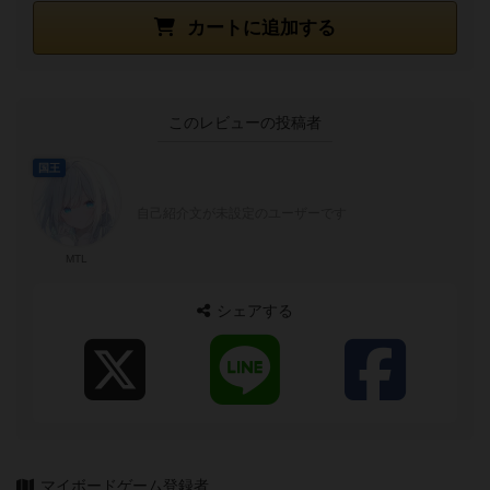
カートに追加する
このレビューの投稿者
国王
自己紹介文が未設定のユーザーです
MTL
シェアする
マイボードゲーム登録者