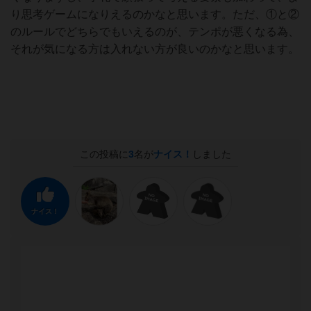
り思考ゲームになりえるのかなと思います。ただ、①と②
のルールでどちらでもいえるのが、テンポが悪くなる為、
それが気になる方は入れない方が良いのかなと思います。
この投稿に
3
名が
ナイス！
しました
ナイス！