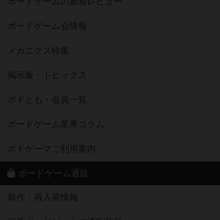
ボードゲームの新着レビュー
ボードゲーム会情報
メカニクス特集
掲示板・トピックス
ボドとも・会員一覧
ボードゲーム業界コラム
ボドゲーマご利用案内
ボードゲーム通販
新作・再入荷情報