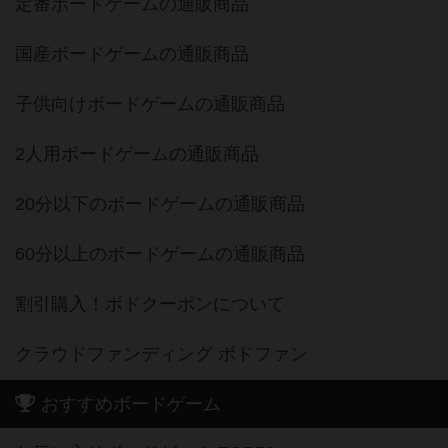
定番ボードゲームの通販商品
国産ボードゲームの通販商品
子供向けボードゲームの通販商品
2人用ボードゲームの通販商品
20分以下のボードゲームの通販商品
60分以上のボードゲームの通販商品
割引購入！ボドクーポンについて
クラウドファンディング ボドファン
おすすめボードゲーム