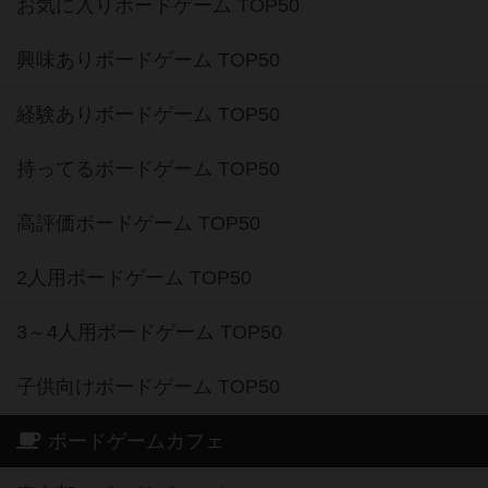
お気に入りボードゲーム TOP50
興味ありボードゲーム TOP50
経験ありボードゲーム TOP50
持ってるボードゲーム TOP50
高評価ボードゲーム TOP50
2人用ボードゲーム TOP50
3～4人用ボードゲーム TOP50
子供向けボードゲーム TOP50
ボードゲームカフェ