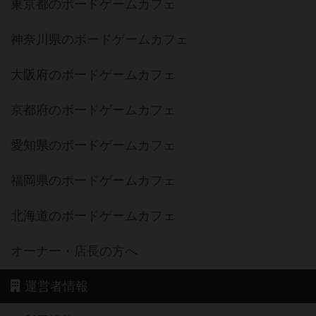
東京都のボードゲームカフェ
神奈川県のボードゲームカフェ
大阪府のボードゲームカフェ
京都府のボードゲームカフェ
愛知県のボードゲームカフェ
福岡県のボードゲームカフェ
北海道のボードゲームカフェ
オーナー・店長の方へ
運営者情報