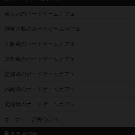
東京都のボードゲームカフェ
神奈川県のボードゲームカフェ
大阪府のボードゲームカフェ
京都府のボードゲームカフェ
愛知県のボードゲームカフェ
福岡県のボードゲームカフェ
北海道のボードゲームカフェ
オーナー・店長の方へ
運営者情報