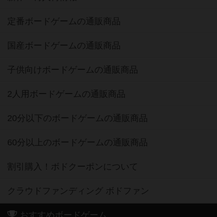
定番ボードゲームの通販商品
国産ボードゲームの通販商品
子供向けボードゲームの通販商品
2人用ボードゲームの通販商品
20分以下のボードゲームの通販商品
60分以上のボードゲームの通販商品
割引購入！ボドクーポンについて
クラウドファンディング ボドファン
おすすめボードゲーム