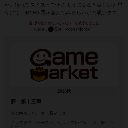
が、慣れてスイスイできるようになると楽しいと思
うので、ぜひ何回か遊んでみたらいいと思います。
最も読まれているレビューを表示しました
Soul Moon (Monsol)
投稿者：
2018秋
夢：第十三章
夢の中みたい、癒し系イラスト
メカニクス：バースト、セットコレクション、チキン
レース