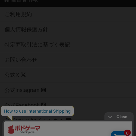
ご利用規約
個人情報保護方針
特定商取引法に基づく表記
お問い合わせ
公式X
公式instagram
公式Facebook
公式YouTubeチャンネル
Copyright (c)