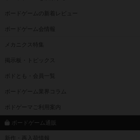
ボードゲームの新着レビュー
ボードゲーム会情報
メカニクス特集
掲示板・トピックス
ボドとも・会員一覧
ボードゲーム業界コラム
ボドゲーマご利用案内
ボードゲーム通販
新作・再入荷情報