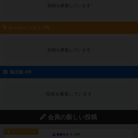
投稿を募集しています
ルール/インスト 0件
投稿を募集しています
掲示板 0件
投稿を募集しています
会員の新しい投稿
ルール/インスト
画像付き
充実