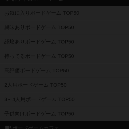
お気に入りボードゲーム TOP50
興味ありボードゲーム TOP50
経験ありボードゲーム TOP50
持ってるボードゲーム TOP50
高評価ボードゲーム TOP50
2人用ボードゲーム TOP50
3～4人用ボードゲーム TOP50
子供向けボードゲーム TOP50
ボードゲームカフェ