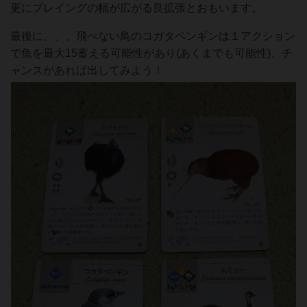
更にプレイングの幅が広がる良拡張とおもいます。
最後に、、、飛べない鳥のコガタペンギンは１アクション
で魚を最大15蓄える可能性があり(あくまでも可能性)、チ
ャンスがあれば出してみよう！