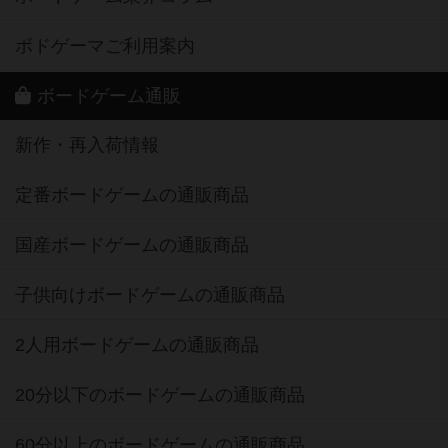
ボドゲーマご利用案内
ボードゲーム通販
新作・再入荷情報
定番ボードゲームの通販商品
国産ボードゲームの通販商品
子供向けボードゲームの通販商品
2人用ボードゲームの通販商品
20分以下のボードゲームの通販商品
60分以上のボードゲームの通販商品