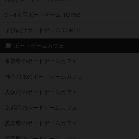
3～4人用ボードゲーム TOP50
子供向けボードゲーム TOP50
ボードゲームカフェ
東京都のボードゲームカフェ
神奈川県のボードゲームカフェ
大阪府のボードゲームカフェ
京都府のボードゲームカフェ
愛知県のボードゲームカフェ
福岡県のボードゲームカフェ