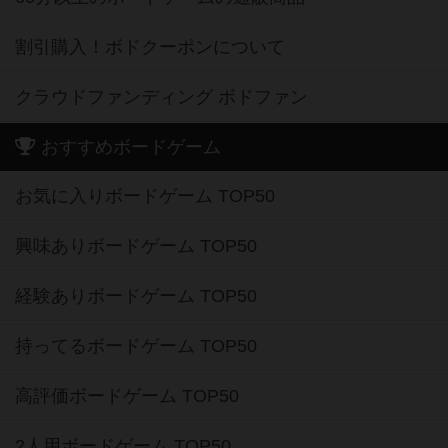
割引購入！ボドクーポンについて
クラウドファンディング ボドファン
おすすめボードゲーム
お気に入りボードゲーム TOP50
興味ありボードゲーム TOP50
経験ありボードゲーム TOP50
持ってるボードゲーム TOP50
高評価ボードゲーム TOP50
2人用ボードゲーム TOP50