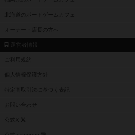
北海道のボードゲームカフェ
オーナー・店長の方へ
運営者情報
ご利用規約
個人情報保護方針
特定商取引法に基づく表記
お問い合わせ
公式X