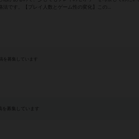
法です。【プレイ人数とゲーム性の変化】この...
稿を募集しています
稿を募集しています