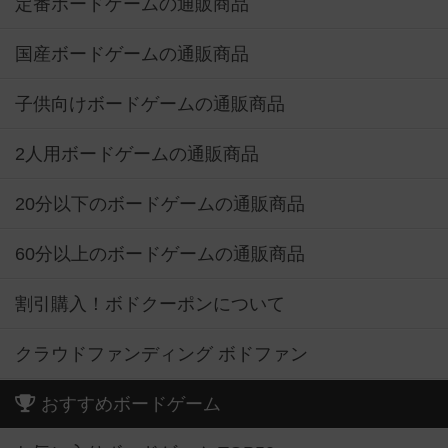
定番ボードゲームの通販商品
国産ボードゲームの通販商品
子供向けボードゲームの通販商品
2人用ボードゲームの通販商品
20分以下のボードゲームの通販商品
60分以上のボードゲームの通販商品
割引購入！ボドクーポンについて
クラウドファンディング ボドファン
おすすめボードゲーム