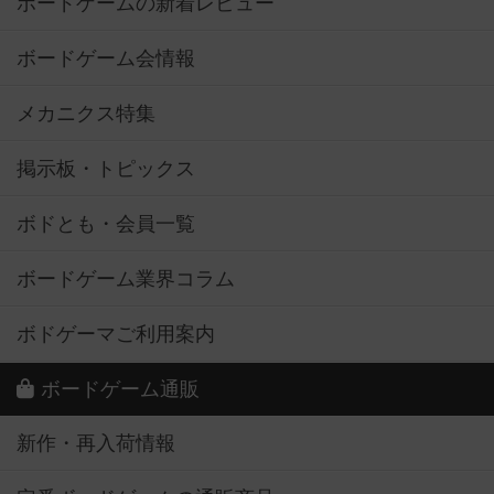
ボードゲームの新着レビュー
ボードゲーム会情報
メカニクス特集
掲示板・トピックス
ボドとも・会員一覧
ボードゲーム業界コラム
ボドゲーマご利用案内
ボードゲーム通販
新作・再入荷情報