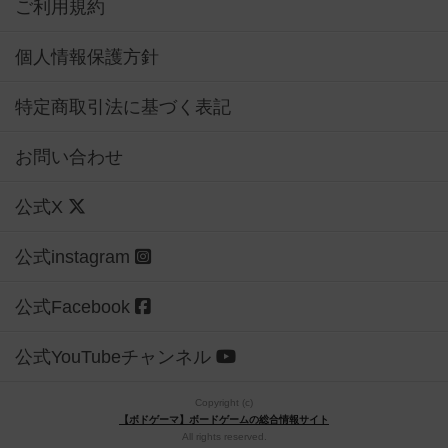
ご利用規約
個人情報保護方針
特定商取引法に基づく表記
お問い合わせ
公式X
公式instagram
公式Facebook
公式YouTubeチャンネル
Copyright (c)
【ボドゲーマ】ボードゲームの総合情報サイト
All rights reserved.