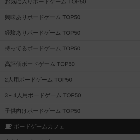
お気に入りボードゲーム TOP50
興味ありボードゲーム TOP50
経験ありボードゲーム TOP50
持ってるボードゲーム TOP50
高評価ボードゲーム TOP50
2人用ボードゲーム TOP50
3～4人用ボードゲーム TOP50
子供向けボードゲーム TOP50
ボードゲームカフェ