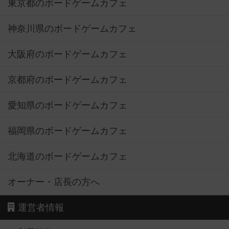
東京都のボードゲームカフェ
神奈川県のボードゲームカフェ
大阪府のボードゲームカフェ
京都府のボードゲームカフェ
愛知県のボードゲームカフェ
福岡県のボードゲームカフェ
北海道のボードゲームカフェ
オーナー・店長の方へ
運営者情報