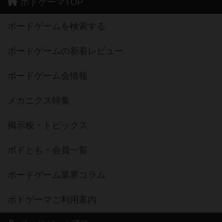
ボドゲーマTOP
ボードゲームを検索する
ボードゲームの新着レビュー
ボードゲーム会情報
メカニクス特集
掲示板・トピックス
ボドとも・会員一覧
ボードゲーム業界コラム
ボドゲーマご利用案内