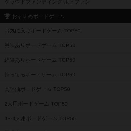
クラウドファンディング ボドファン
おすすめボードゲーム
お気に入りボードゲーム TOP50
興味ありボードゲーム TOP50
経験ありボードゲーム TOP50
持ってるボードゲーム TOP50
高評価ボードゲーム TOP50
2人用ボードゲーム TOP50
3～4人用ボードゲーム TOP50