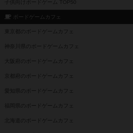
子供向けボードゲーム TOP50
ボードゲームカフェ
東京都のボードゲームカフェ
神奈川県のボードゲームカフェ
大阪府のボードゲームカフェ
京都府のボードゲームカフェ
愛知県のボードゲームカフェ
福岡県のボードゲームカフェ
北海道のボードゲームカフェ