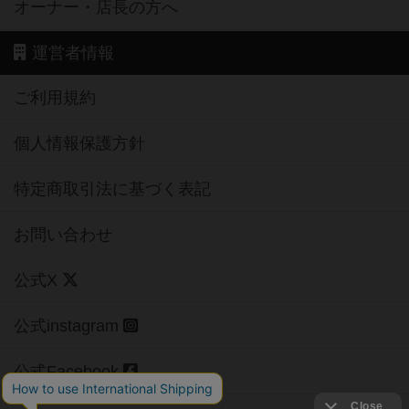
オーナー・店長の方へ
運営者情報
ご利用規約
個人情報保護方針
特定商取引法に基づく表記
お問い合わせ
公式X
公式instagram
公式Facebook