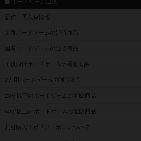
ボードゲーム通販
新作・再入荷情報
定番ボードゲームの通販商品
国産ボードゲームの通販商品
子供向けボードゲームの通販商品
2人用ボードゲームの通販商品
20分以下のボードゲームの通販商品
60分以上のボードゲームの通販商品
割引購入！ボドクーポンについて