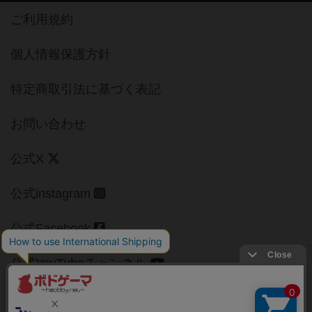
ご利用規約
個人情報保護方針
特定商取引法に基づく表記
お問い合わせ
公式X
公式instagram
公式Facebook
公式YouTubeチャンネル
Copyright (c)
【ボドゲーマ】ボードゲームの総合情報サイト