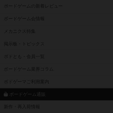
ボードゲームの新着レビュー
ボードゲーム会情報
メカニクス特集
掲示板・トピックス
ボドとも・会員一覧
ボードゲーム業界コラム
ボドゲーマご利用案内
ボードゲーム通販
新作・再入荷情報