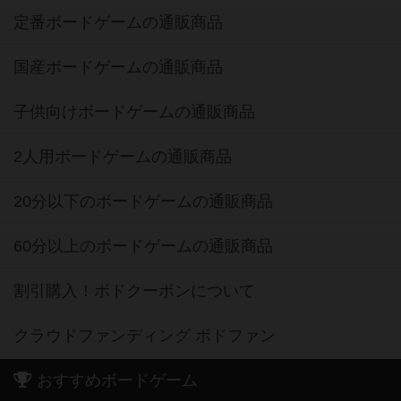
定番ボードゲームの通販商品
国産ボードゲームの通販商品
子供向けボードゲームの通販商品
2人用ボードゲームの通販商品
20分以下のボードゲームの通販商品
60分以上のボードゲームの通販商品
割引購入！ボドクーポンについて
クラウドファンディング ボドファン
おすすめボードゲーム