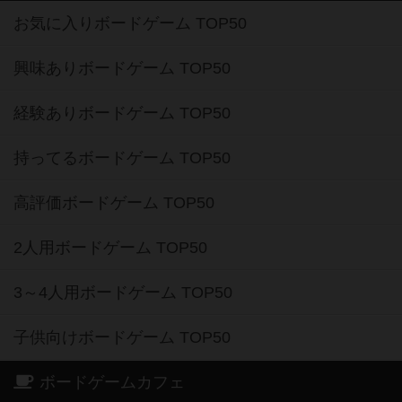
お気に入りボードゲーム TOP50
興味ありボードゲーム TOP50
経験ありボードゲーム TOP50
持ってるボードゲーム TOP50
高評価ボードゲーム TOP50
2人用ボードゲーム TOP50
3～4人用ボードゲーム TOP50
子供向けボードゲーム TOP50
ボードゲームカフェ