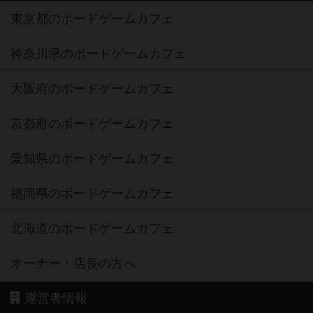
東京都のボードゲームカフェ
神奈川県のボードゲームカフェ
大阪府のボードゲームカフェ
京都府のボードゲームカフェ
愛知県のボードゲームカフェ
福岡県のボードゲームカフェ
北海道のボードゲームカフェ
オーナー・店長の方へ
運営者情報