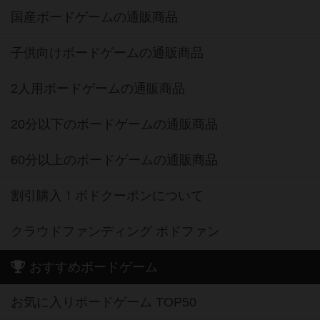
国産ボードゲームの通販商品
子供向けボードゲームの通販商品
2人用ボードゲームの通販商品
20分以下のボードゲームの通販商品
60分以上のボードゲームの通販商品
割引購入！ボドクーポンについて
クラウドファンディング ボドファン
おすすめボードゲーム
お気に入りボードゲーム TOP50