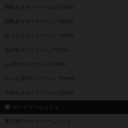
興味ありボードゲーム TOP50
経験ありボードゲーム TOP50
持ってるボードゲーム TOP50
高評価ボードゲーム TOP50
2人用ボードゲーム TOP50
3～4人用ボードゲーム TOP50
子供向けボードゲーム TOP50
ボードゲームカフェ
東京都のボードゲームカフェ