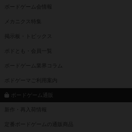
ボードゲーム会情報
メカニクス特集
掲示板・トピックス
ボドとも・会員一覧
ボードゲーム業界コラム
ボドゲーマご利用案内
ボードゲーム通販
新作・再入荷情報
定番ボードゲームの通販商品