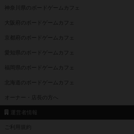
神奈川県のボードゲームカフェ
大阪府のボードゲームカフェ
京都府のボードゲームカフェ
愛知県のボードゲームカフェ
福岡県のボードゲームカフェ
北海道のボードゲームカフェ
オーナー・店長の方へ
運営者情報
ご利用規約