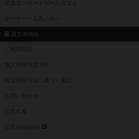
北海道のボードゲームカフェ
オーナー・店長の方へ
運営者情報
ご利用規約
個人情報保護方針
特定商取引法に基づく表記
お問い合わせ
公式X
公式instagram