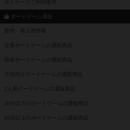
ボドゲーマご利用案内
ボードゲーム通販
新作・再入荷情報
定番ボードゲームの通販商品
国産ボードゲームの通販商品
子供向けボードゲームの通販商品
2人用ボードゲームの通販商品
20分以下のボードゲームの通販商品
60分以上のボードゲームの通販商品