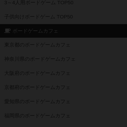
3～4人用ボードゲーム TOP50
子供向けボードゲーム TOP50
ボードゲームカフェ
東京都のボードゲームカフェ
神奈川県のボードゲームカフェ
大阪府のボードゲームカフェ
京都府のボードゲームカフェ
愛知県のボードゲームカフェ
福岡県のボードゲームカフェ