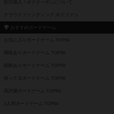
割引購入！ボドクーポンについて
クラウドファンディング ボドファン
おすすめボードゲーム
お気に入りボードゲーム TOP50
興味ありボードゲーム TOP50
経験ありボードゲーム TOP50
持ってるボードゲーム TOP50
高評価ボードゲーム TOP50
2人用ボードゲーム TOP50