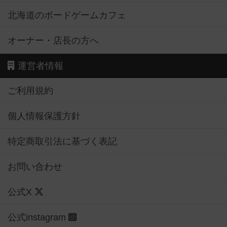
北海道のボードゲームカフェ
オーナー・店長の方へ
運営者情報
ご利用規約
個人情報保護方針
特定商取引法に基づく表記
お問い合わせ
公式X
公式instagram