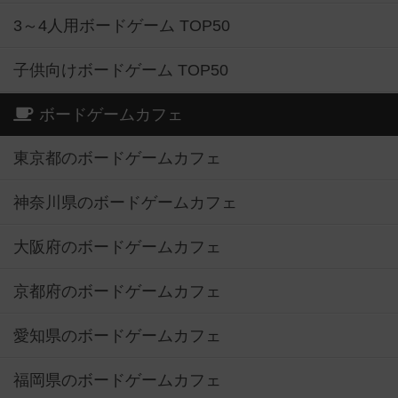
3～4人用ボードゲーム TOP50
子供向けボードゲーム TOP50
ボードゲームカフェ
東京都のボードゲームカフェ
神奈川県のボードゲームカフェ
大阪府のボードゲームカフェ
京都府のボードゲームカフェ
愛知県のボードゲームカフェ
福岡県のボードゲームカフェ