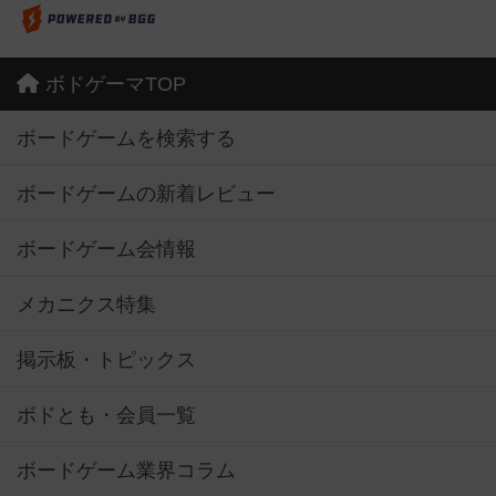
ボドゲーマTOP
ボードゲームを検索する
ボードゲームの新着レビュー
ボードゲーム会情報
メカニクス特集
掲示板・トピックス
ボドとも・会員一覧
ボードゲーム業界コラム