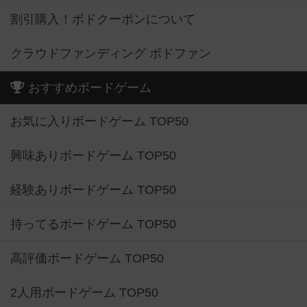
割引購入！ボドクーポンについて
クラウドファンディング ボドファン
おすすめボードゲーム
お気に入りボードゲーム TOP50
興味ありボードゲーム TOP50
経験ありボードゲーム TOP50
持ってるボードゲーム TOP50
高評価ボードゲーム TOP50
2人用ボードゲーム TOP50