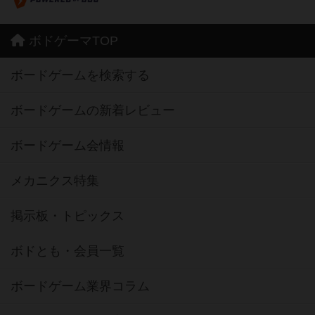
ボドゲーマTOP
ボードゲームを検索する
ボードゲームの新着レビュー
ボードゲーム会情報
メカニクス特集
掲示板・トピックス
ボドとも・会員一覧
ボードゲーム業界コラム