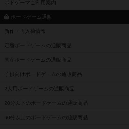
ボドゲーマご利用案内
ボードゲーム通販
新作・再入荷情報
定番ボードゲームの通販商品
国産ボードゲームの通販商品
子供向けボードゲームの通販商品
2人用ボードゲームの通販商品
20分以下のボードゲームの通販商品
60分以上のボードゲームの通販商品