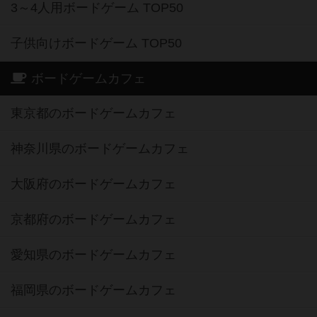
3～4人用ボードゲーム TOP50
子供向けボードゲーム TOP50
ボードゲームカフェ
東京都のボードゲームカフェ
神奈川県のボードゲームカフェ
大阪府のボードゲームカフェ
京都府のボードゲームカフェ
愛知県のボードゲームカフェ
福岡県のボードゲームカフェ