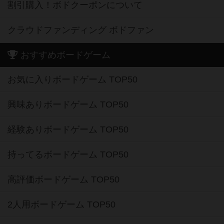
割引購入！ボドクーポンについて
クラウドファンディング ボドファン
おすすめボードゲーム
お気に入りボードゲーム TOP50
興味ありボードゲーム TOP50
経験ありボードゲーム TOP50
持ってるボードゲーム TOP50
高評価ボードゲーム TOP50
2人用ボードゲーム TOP50