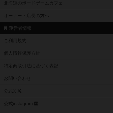
北海道のボードゲームカフェ
オーナー・店長の方へ
運営者情報
ご利用規約
個人情報保護方針
特定商取引法に基づく表記
お問い合わせ
公式X
公式instagram