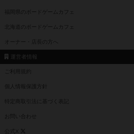
福岡県のボードゲームカフェ
北海道のボードゲームカフェ
オーナー・店長の方へ
運営者情報
ご利用規約
個人情報保護方針
特定商取引法に基づく表記
お問い合わせ
公式X