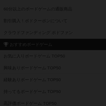
60分以上のボードゲームの通販商品
割引購入！ボドクーポンについて
クラウドファンディング ボドファン
おすすめボードゲーム
お気に入りボードゲーム TOP50
興味ありボードゲーム TOP50
経験ありボードゲーム TOP50
持ってるボードゲーム TOP50
高評価ボードゲーム TOP50