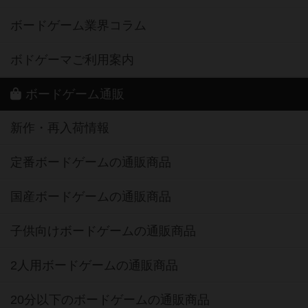
ボードゲーム業界コラム
ボドゲーマご利用案内
ボードゲーム通販
新作・再入荷情報
定番ボードゲームの通販商品
国産ボードゲームの通販商品
子供向けボードゲームの通販商品
2人用ボードゲームの通販商品
20分以下のボードゲームの通販商品