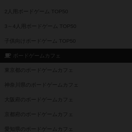
2人用ボードゲーム TOP50
3～4人用ボードゲーム TOP50
子供向けボードゲーム TOP50
ボードゲームカフェ
東京都のボードゲームカフェ
神奈川県のボードゲームカフェ
大阪府のボードゲームカフェ
京都府のボードゲームカフェ
愛知県のボードゲームカフェ