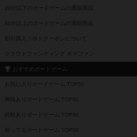
20分以下のボードゲームの通販商品
60分以上のボードゲームの通販商品
割引購入！ボドクーポンについて
クラウドファンディング ボドファン
おすすめボードゲーム
お気に入りボードゲーム TOP50
興味ありボードゲーム TOP50
経験ありボードゲーム TOP50
持ってるボードゲーム TOP50