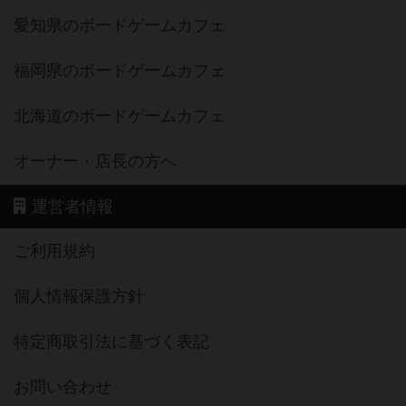
愛知県のボードゲームカフェ
福岡県のボードゲームカフェ
北海道のボードゲームカフェ
オーナー・店長の方へ
運営者情報
ご利用規約
個人情報保護方針
特定商取引法に基づく表記
お問い合わせ