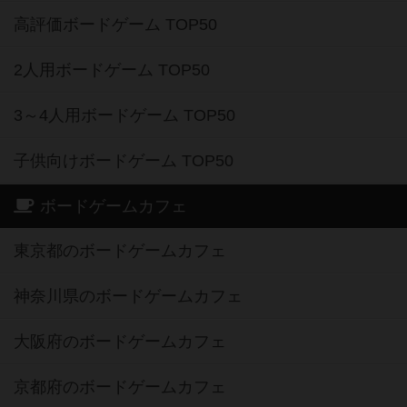
高評価ボードゲーム TOP50
2人用ボードゲーム TOP50
3～4人用ボードゲーム TOP50
子供向けボードゲーム TOP50
ボードゲームカフェ
東京都のボードゲームカフェ
神奈川県のボードゲームカフェ
大阪府のボードゲームカフェ
京都府のボードゲームカフェ