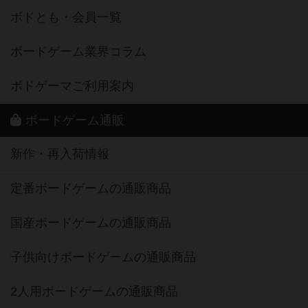
ボドとも・会員一覧
ボードゲーム業界コラム
ボドゲーマご利用案内
ボードゲーム通販
新作・再入荷情報
定番ボードゲームの通販商品
国産ボードゲームの通販商品
子供向けボードゲームの通販商品
2人用ボードゲームの通販商品