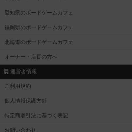
愛知県のボードゲームカフェ
福岡県のボードゲームカフェ
北海道のボードゲームカフェ
オーナー・店長の方へ
運営者情報
ご利用規約
個人情報保護方針
特定商取引法に基づく表記
お問い合わせ