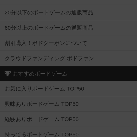
20分以下のボードゲームの通販商品
60分以上のボードゲームの通販商品
割引購入！ボドクーポンについて
クラウドファンディング ボドファン
おすすめボードゲーム
お気に入りボードゲーム TOP50
興味ありボードゲーム TOP50
経験ありボードゲーム TOP50
持ってるボードゲーム TOP50