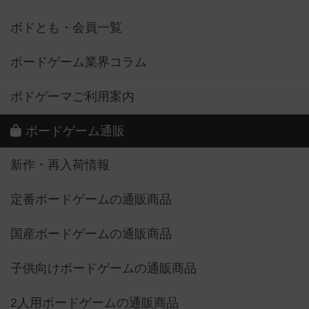
ボドとも・会員一覧
ボードゲーム業界コラム
ボドゲーマご利用案内
ボードゲーム通販
新作・再入荷情報
定番ボードゲームの通販商品
国産ボードゲームの通販商品
子供向けボードゲームの通販商品
2人用ボードゲームの通販商品