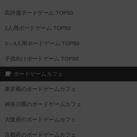
高評価ボードゲーム TOP50
2人用ボードゲーム TOP50
3～4人用ボードゲーム TOP50
子供向けボードゲーム TOP50
ボードゲームカフェ
東京都のボードゲームカフェ
神奈川県のボードゲームカフェ
大阪府のボードゲームカフェ
京都府のボードゲームカフェ