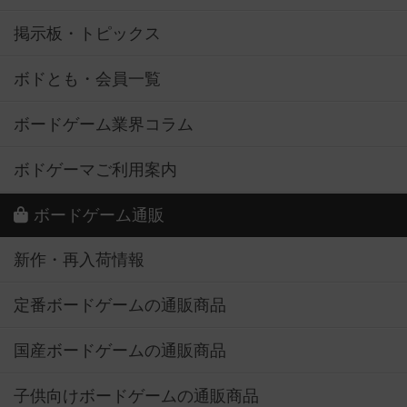
掲示板・トピックス
ボドとも・会員一覧
ボードゲーム業界コラム
ボドゲーマご利用案内
ボードゲーム通販
新作・再入荷情報
定番ボードゲームの通販商品
国産ボードゲームの通販商品
子供向けボードゲームの通販商品