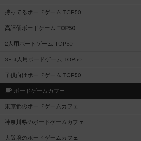
持ってるボードゲーム TOP50
高評価ボードゲーム TOP50
2人用ボードゲーム TOP50
3～4人用ボードゲーム TOP50
子供向けボードゲーム TOP50
ボードゲームカフェ
東京都のボードゲームカフェ
神奈川県のボードゲームカフェ
大阪府のボードゲームカフェ