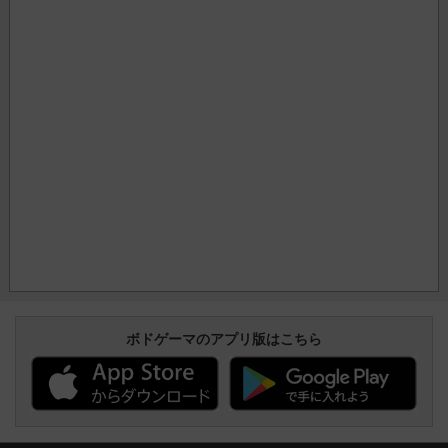
ボドゲーマのアプリ版はこちら