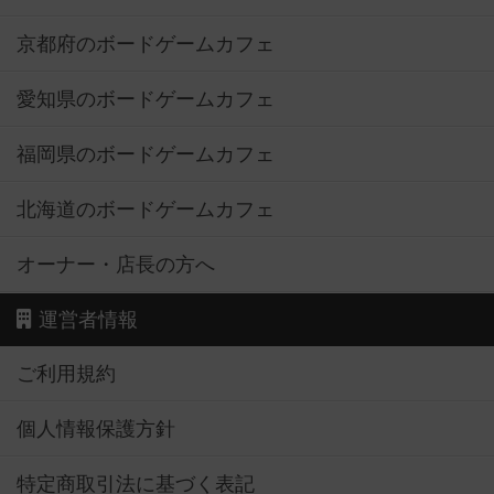
京都府のボードゲームカフェ
愛知県のボードゲームカフェ
福岡県のボードゲームカフェ
北海道のボードゲームカフェ
オーナー・店長の方へ
運営者情報
ご利用規約
個人情報保護方針
特定商取引法に基づく表記