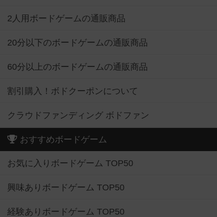
2人用ボードゲームの通販商品
20分以下のボードゲームの通販商品
60分以上のボードゲームの通販商品
割引購入！ボドクーポンについて
クラウドファンディング ボドファン
おすすめボードゲーム
お気に入りボードゲーム TOP50
興味ありボードゲーム TOP50
経験ありボードゲーム TOP50