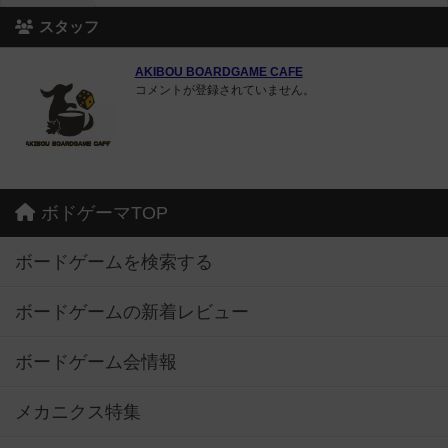
スタッフ
AKIBOU BOARDGAME CAFE
コメントが登録されていません。
ボドゲーマTOP
ボードゲームを検索する
ボードゲームの新着レビュー
ボードゲーム会情報
メカニクス特集