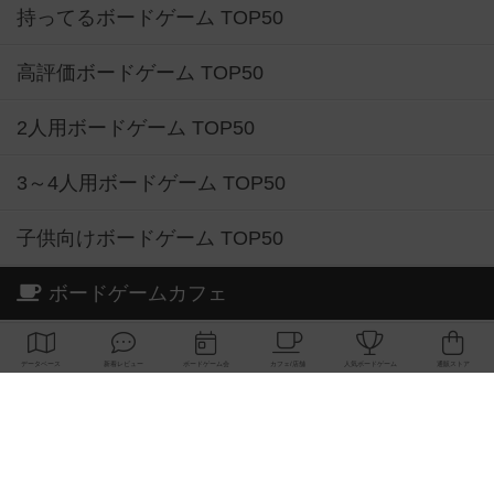
持ってるボードゲーム TOP50
高評価ボードゲーム TOP50
2人用ボードゲーム TOP50
3～4人用ボードゲーム TOP50
子供向けボードゲーム TOP50
ボードゲームカフェ
東京都のボードゲームカフェ
神奈川県のボードゲームカフェ
大阪府のボードゲームカフェ