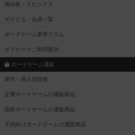
掲示板・トピックス
ボドとも・会員一覧
ボードゲーム業界コラム
ボドゲーマご利用案内
ボードゲーム通販
新作・再入荷情報
定番ボードゲームの通販商品
国産ボードゲームの通販商品
子供向けボードゲームの通販商品