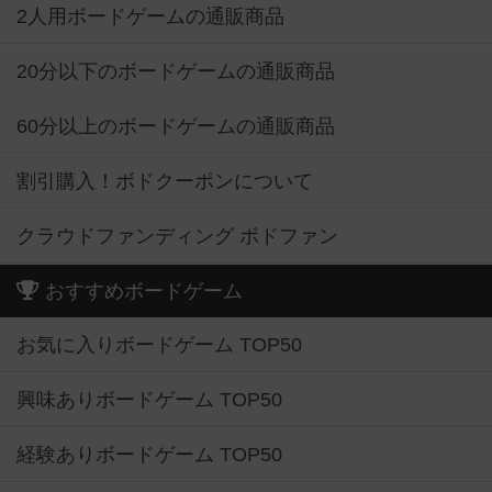
2人用ボードゲームの通販商品
20分以下のボードゲームの通販商品
60分以上のボードゲームの通販商品
割引購入！ボドクーポンについて
クラウドファンディング ボドファン
おすすめボードゲーム
お気に入りボードゲーム TOP50
興味ありボードゲーム TOP50
経験ありボードゲーム TOP50