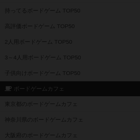
持ってるボードゲーム TOP50
高評価ボードゲーム TOP50
2人用ボードゲーム TOP50
3～4人用ボードゲーム TOP50
子供向けボードゲーム TOP50
ボードゲームカフェ
東京都のボードゲームカフェ
神奈川県のボードゲームカフェ
大阪府のボードゲームカフェ