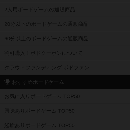
2人用ボードゲームの通販商品
20分以下のボードゲームの通販商品
60分以上のボードゲームの通販商品
割引購入！ボドクーポンについて
クラウドファンディング ボドファン
おすすめボードゲーム
お気に入りボードゲーム TOP50
興味ありボードゲーム TOP50
経験ありボードゲーム TOP50