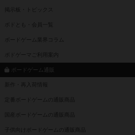
掲示板・トピックス
ボドとも・会員一覧
ボードゲーム業界コラム
ボドゲーマご利用案内
ボードゲーム通販
新作・再入荷情報
定番ボードゲームの通販商品
国産ボードゲームの通販商品
子供向けボードゲームの通販商品