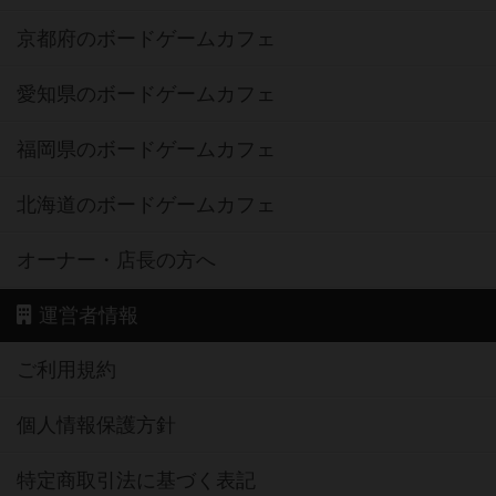
京都府のボードゲームカフェ
愛知県のボードゲームカフェ
福岡県のボードゲームカフェ
北海道のボードゲームカフェ
オーナー・店長の方へ
運営者情報
ご利用規約
個人情報保護方針
特定商取引法に基づく表記