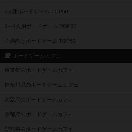
2人用ボードゲーム TOP50
3～4人用ボードゲーム TOP50
子供向けボードゲーム TOP50
ボードゲームカフェ
東京都のボードゲームカフェ
神奈川県のボードゲームカフェ
大阪府のボードゲームカフェ
京都府のボードゲームカフェ
愛知県のボードゲームカフェ