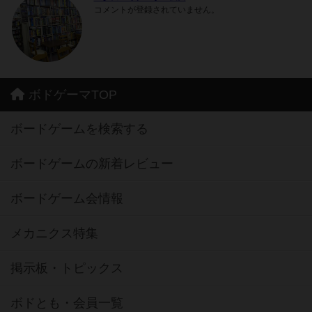
コメントが登録されていません。
ボドゲーマTOP
ボードゲームを検索する
ボードゲームの新着レビュー
ボードゲーム会情報
メカニクス特集
掲示板・トピックス
ボドとも・会員一覧