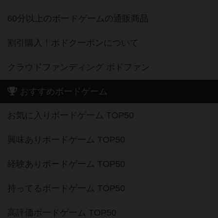
60分以上のボードゲームの通販商品
割引購入！ボドクーポンについて
クラウドファンディング ボドファン
おすすめボードゲーム
お気に入りボードゲーム TOP50
興味ありボードゲーム TOP50
経験ありボードゲーム TOP50
持ってるボードゲーム TOP50
高評価ボードゲーム TOP50