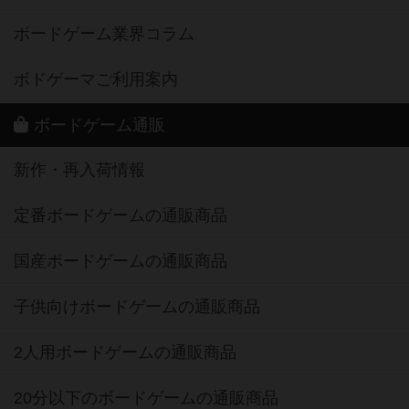
ボードゲーム業界コラム
ボドゲーマご利用案内
ボードゲーム通販
新作・再入荷情報
定番ボードゲームの通販商品
国産ボードゲームの通販商品
子供向けボードゲームの通販商品
2人用ボードゲームの通販商品
20分以下のボードゲームの通販商品