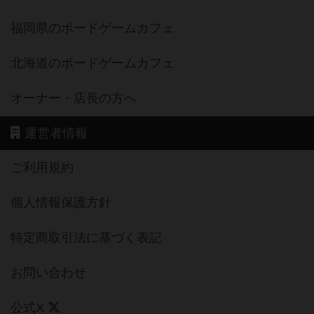
福岡県のボードゲームカフェ
北海道のボードゲームカフェ
オーナー・店長の方へ
運営者情報
ご利用規約
個人情報保護方針
特定商取引法に基づく表記
お問い合わせ
公式X