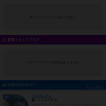
終了したイベントはありません
新着スタッフブログ
スタッフブログの投稿はありません
32名のフォロワー
もっと見る
くろすんすん
国王
フォローする
YouTubeでディプロマシーのプレイ動画を観て