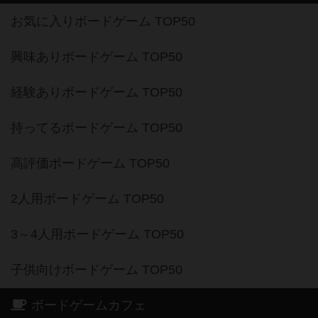
お気に入りボードゲーム TOP50
興味ありボードゲーム TOP50
経験ありボードゲーム TOP50
持ってるボードゲーム TOP50
高評価ボードゲーム TOP50
2人用ボードゲーム TOP50
3～4人用ボードゲーム TOP50
子供向けボードゲーム TOP50
ボードゲームカフェ