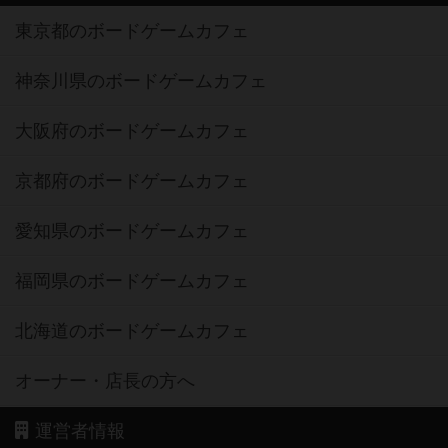
東京都のボードゲームカフェ
神奈川県のボードゲームカフェ
大阪府のボードゲームカフェ
京都府のボードゲームカフェ
愛知県のボードゲームカフェ
福岡県のボードゲームカフェ
北海道のボードゲームカフェ
オーナー・店長の方へ
運営者情報