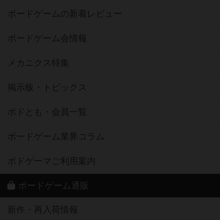
ボードゲームの新着レビュー
ボードゲーム会情報
メカニクス特集
掲示板・トピックス
ボドとも・会員一覧
ボードゲーム業界コラム
ボドゲーマご利用案内
ボードゲーム通販
新作・再入荷情報