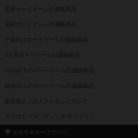
定番ボードゲームの通販商品
国産ボードゲームの通販商品
子供向けボードゲームの通販商品
2人用ボードゲームの通販商品
20分以下のボードゲームの通販商品
60分以上のボードゲームの通販商品
割引購入！ボドクーポンについて
クラウドファンディング ボドファン
おすすめボードゲーム