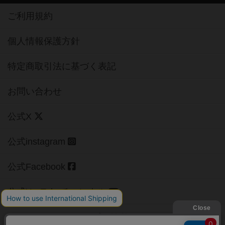
ご利用規約
個人情報保護方針
特定商取引法に基づく表記
お問い合わせ
公式X
公式instagram
公式Facebook
公式YouTubeチャンネル
Copyright (c)
【ボドゲーマ】ボードゲームの総合情報サイト