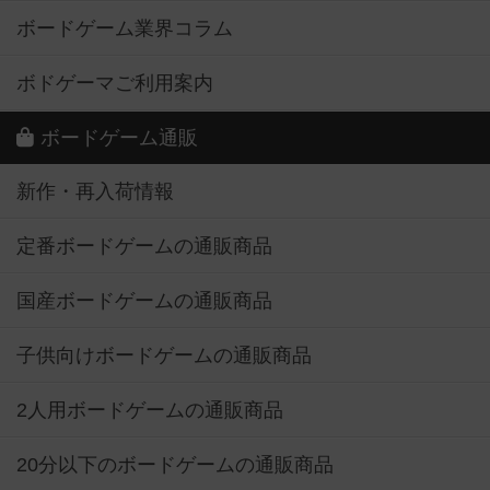
ボードゲーム業界コラム
ボドゲーマご利用案内
ボードゲーム通販
新作・再入荷情報
定番ボードゲームの通販商品
国産ボードゲームの通販商品
子供向けボードゲームの通販商品
2人用ボードゲームの通販商品
20分以下のボードゲームの通販商品