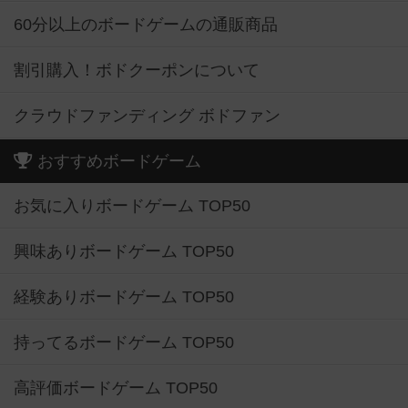
60分以上のボードゲームの通販商品
割引購入！ボドクーポンについて
クラウドファンディング ボドファン
おすすめボードゲーム
お気に入りボードゲーム TOP50
興味ありボードゲーム TOP50
経験ありボードゲーム TOP50
持ってるボードゲーム TOP50
高評価ボードゲーム TOP50