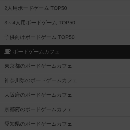
2人用ボードゲーム TOP50
3～4人用ボードゲーム TOP50
子供向けボードゲーム TOP50
ボードゲームカフェ
東京都のボードゲームカフェ
神奈川県のボードゲームカフェ
大阪府のボードゲームカフェ
京都府のボードゲームカフェ
愛知県のボードゲームカフェ