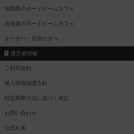
福岡県のボードゲームカフェ
北海道のボードゲームカフェ
オーナー・店長の方へ
運営者情報
ご利用規約
個人情報保護方針
特定商取引法に基づく表記
お問い合わせ
公式X