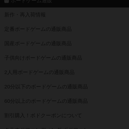
ボードゲーム通販
新作・再入荷情報
定番ボードゲームの通販商品
国産ボードゲームの通販商品
子供向けボードゲームの通販商品
2人用ボードゲームの通販商品
20分以下のボードゲームの通販商品
60分以上のボードゲームの通販商品
割引購入！ボドクーポンについて