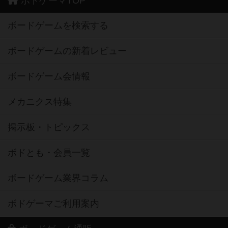
ボドゲーマTOP
ボードゲームを検索する
ボードゲームの新着レビュー
ボードゲーム会情報
メカニクス特集
掲示板・トピックス
ボドとも・会員一覧
ボードゲーム業界コラム
ボドゲーマご利用案内