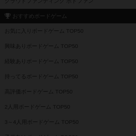
クラウドファンディング ボドファン
おすすめボードゲーム
お気に入りボードゲーム TOP50
興味ありボードゲーム TOP50
経験ありボードゲーム TOP50
持ってるボードゲーム TOP50
高評価ボードゲーム TOP50
2人用ボードゲーム TOP50
3～4人用ボードゲーム TOP50