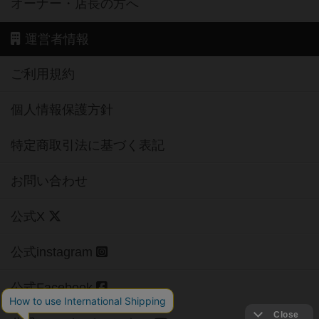
オーナー・店長の方へ
運営者情報
ご利用規約
個人情報保護方針
特定商取引法に基づく表記
お問い合わせ
公式X
公式instagram
公式Facebook