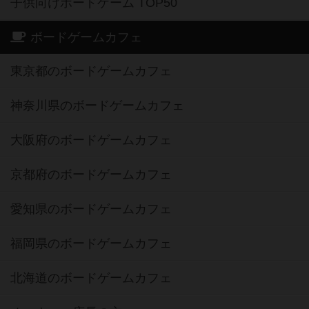
子供向けボードゲーム TOP50
ボードゲームカフェ
東京都のボードゲームカフェ
神奈川県のボードゲームカフェ
大阪府のボードゲームカフェ
京都府のボードゲームカフェ
愛知県のボードゲームカフェ
福岡県のボードゲームカフェ
北海道のボードゲームカフェ