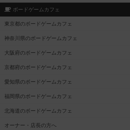
ボードゲームカフェ
東京都のボードゲームカフェ
神奈川県のボードゲームカフェ
大阪府のボードゲームカフェ
京都府のボードゲームカフェ
愛知県のボードゲームカフェ
福岡県のボードゲームカフェ
北海道のボードゲームカフェ
オーナー・店長の方へ