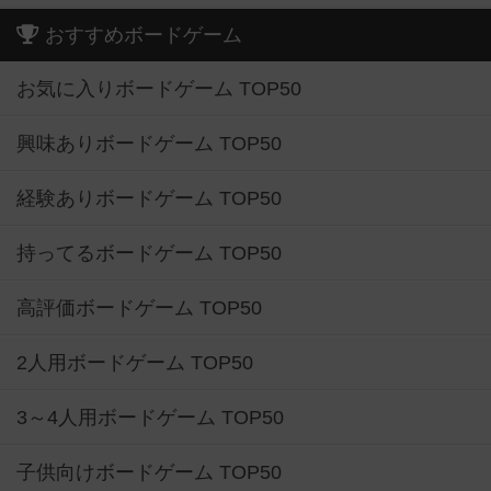
おすすめボードゲーム
お気に入りボードゲーム TOP50
興味ありボードゲーム TOP50
経験ありボードゲーム TOP50
持ってるボードゲーム TOP50
高評価ボードゲーム TOP50
2人用ボードゲーム TOP50
3～4人用ボードゲーム TOP50
子供向けボードゲーム TOP50