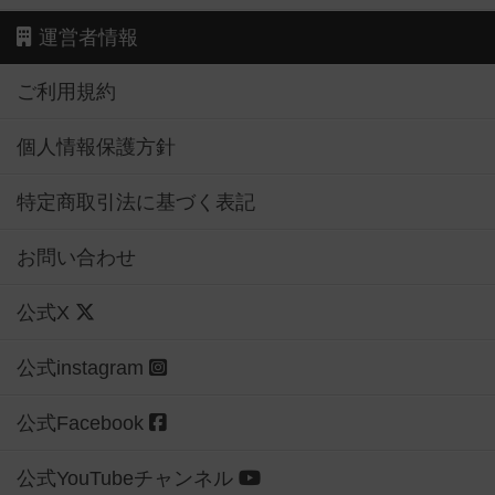
運営者情報
ご利用規約
個人情報保護方針
特定商取引法に基づく表記
お問い合わせ
公式X
公式instagram
公式Facebook
公式YouTubeチャンネル