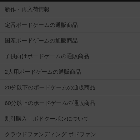
新作・再入荷情報
定番ボードゲームの通販商品
国産ボードゲームの通販商品
子供向けボードゲームの通販商品
2人用ボードゲームの通販商品
20分以下のボードゲームの通販商品
60分以上のボードゲームの通販商品
割引購入！ボドクーポンについて
クラウドファンディング ボドファン