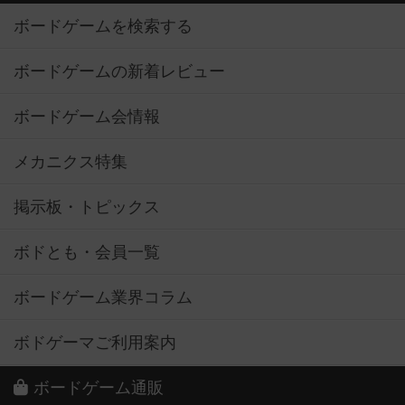
ボードゲームを検索する
ボードゲームの新着レビュー
ボードゲーム会情報
メカニクス特集
掲示板・トピックス
ボドとも・会員一覧
ボードゲーム業界コラム
ボドゲーマご利用案内
ボードゲーム通販