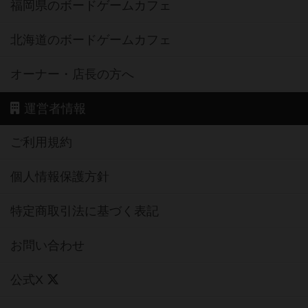
福岡県のボードゲームカフェ
北海道のボードゲームカフェ
オーナー・店長の方へ
運営者情報
ご利用規約
個人情報保護方針
特定商取引法に基づく表記
お問い合わせ
公式X