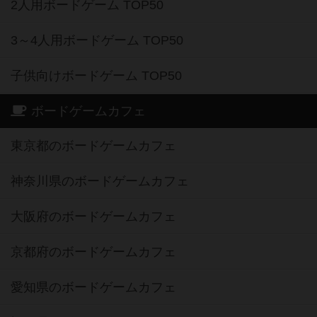
2人用ボードゲーム TOP50
3～4人用ボードゲーム TOP50
子供向けボードゲーム TOP50
ボードゲームカフェ
東京都のボードゲームカフェ
神奈川県のボードゲームカフェ
大阪府のボードゲームカフェ
京都府のボードゲームカフェ
愛知県のボードゲームカフェ