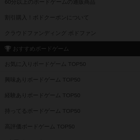
60分以上のボードゲームの通販商品
割引購入！ボドクーポンについて
クラウドファンディング ボドファン
おすすめボードゲーム
お気に入りボードゲーム TOP50
興味ありボードゲーム TOP50
経験ありボードゲーム TOP50
持ってるボードゲーム TOP50
高評価ボードゲーム TOP50