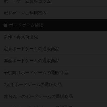
ボードゲーム業界コラム
ボドゲーマご利用案内
ボードゲーム通販
新作・再入荷情報
定番ボードゲームの通販商品
国産ボードゲームの通販商品
子供向けボードゲームの通販商品
2人用ボードゲームの通販商品
20分以下のボードゲームの通販商品