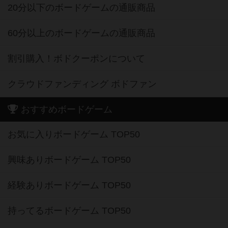
20分以下のボードゲームの通販商品
60分以上のボードゲームの通販商品
割引購入！ボドクーポンについて
クラウドファンディング ボドファン
おすすめボードゲーム
お気に入りボードゲーム TOP50
興味ありボードゲーム TOP50
経験ありボードゲーム TOP50
持ってるボードゲーム TOP50