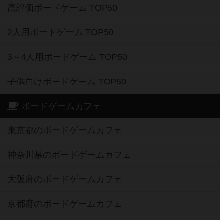
高評価ボードゲーム TOP50
2人用ボードゲーム TOP50
3～4人用ボードゲーム TOP50
子供向けボードゲーム TOP50
ボードゲームカフェ
東京都のボードゲームカフェ
神奈川県のボードゲームカフェ
大阪府のボードゲームカフェ
京都府のボードゲームカフェ