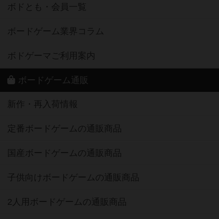
ボドとも・会員一覧
ボードゲーム業界コラム
ボドゲーマご利用案内
ボードゲーム通販
新作・再入荷情報
定番ボードゲームの通販商品
国産ボードゲームの通販商品
子供向けボードゲームの通販商品
2人用ボードゲームの通販商品