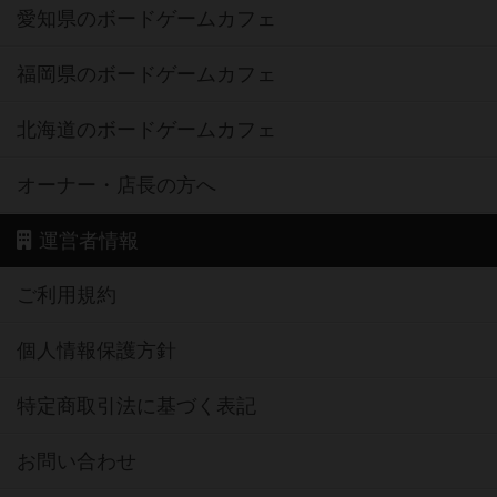
愛知県のボードゲームカフェ
福岡県のボードゲームカフェ
北海道のボードゲームカフェ
オーナー・店長の方へ
運営者情報
ご利用規約
個人情報保護方針
特定商取引法に基づく表記
お問い合わせ