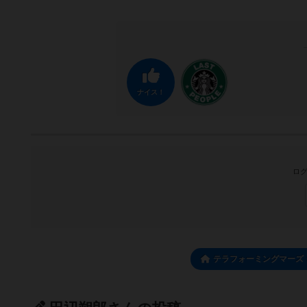
ナイス！
ログ
テラフォーミングマーズ