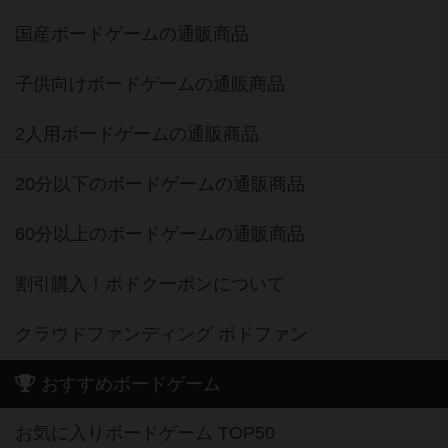
国産ボードゲームの通販商品
子供向けボードゲームの通販商品
2人用ボードゲームの通販商品
20分以下のボードゲームの通販商品
60分以上のボードゲームの通販商品
割引購入！ボドクーポンについて
クラウドファンディング ボドファン
おすすめボードゲーム
お気に入りボードゲーム TOP50