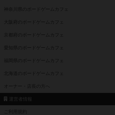
神奈川県のボードゲームカフェ
大阪府のボードゲームカフェ
京都府のボードゲームカフェ
愛知県のボードゲームカフェ
福岡県のボードゲームカフェ
北海道のボードゲームカフェ
オーナー・店長の方へ
運営者情報
ご利用規約