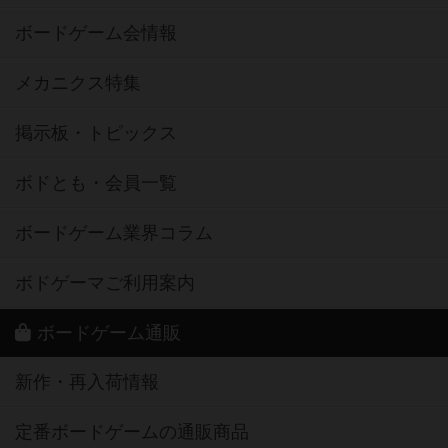
ボードゲーム会情報
メカニクス特集
掲示板・トピックス
ボドとも・会員一覧
ボードゲーム業界コラム
ボドゲーマご利用案内
ボードゲーム通販
新作・再入荷情報
定番ボードゲームの通販商品