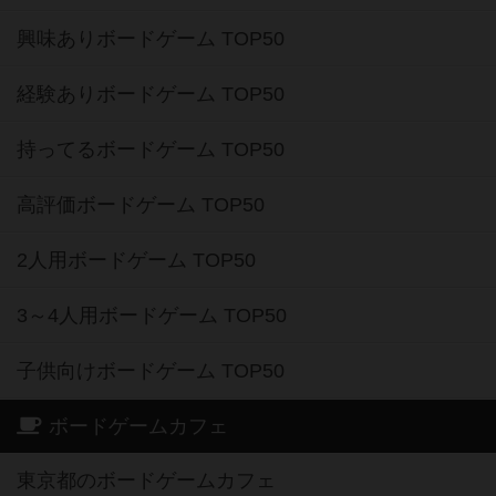
興味ありボードゲーム TOP50
経験ありボードゲーム TOP50
持ってるボードゲーム TOP50
高評価ボードゲーム TOP50
2人用ボードゲーム TOP50
3～4人用ボードゲーム TOP50
子供向けボードゲーム TOP50
ボードゲームカフェ
東京都のボードゲームカフェ