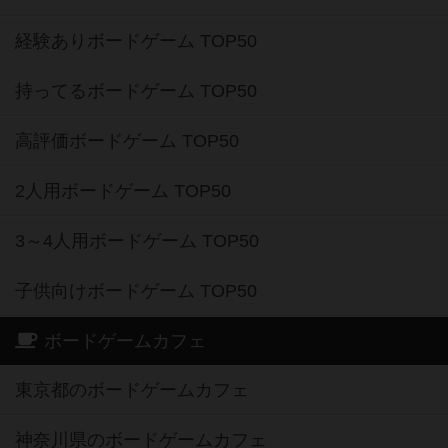
経験ありボードゲーム TOP50
持ってるボードゲーム TOP50
高評価ボードゲーム TOP50
2人用ボードゲーム TOP50
3～4人用ボードゲーム TOP50
子供向けボードゲーム TOP50
ボードゲームカフェ
東京都のボードゲームカフェ
神奈川県のボードゲームカフェ