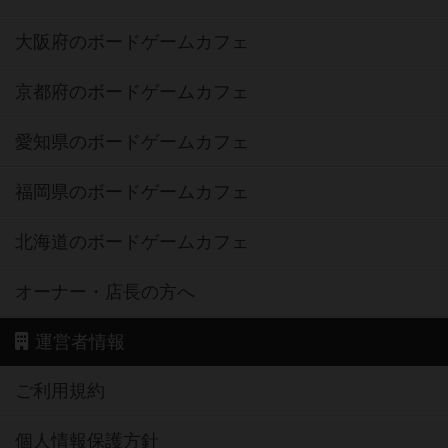
大阪府のボードゲームカフェ
京都府のボードゲームカフェ
愛知県のボードゲームカフェ
福岡県のボードゲームカフェ
北海道のボードゲームカフェ
オーナー・店長の方へ
運営者情報
ご利用規約
個人情報保護方針