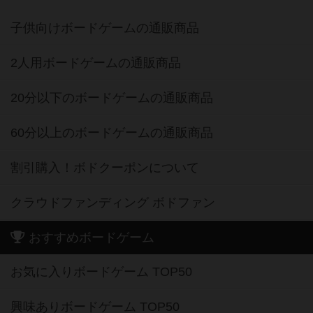
子供向けボードゲームの通販商品
2人用ボードゲームの通販商品
20分以下のボードゲームの通販商品
60分以上のボードゲームの通販商品
割引購入！ボドクーポンについて
クラウドファンディング ボドファン
おすすめボードゲーム
お気に入りボードゲーム TOP50
興味ありボードゲーム TOP50