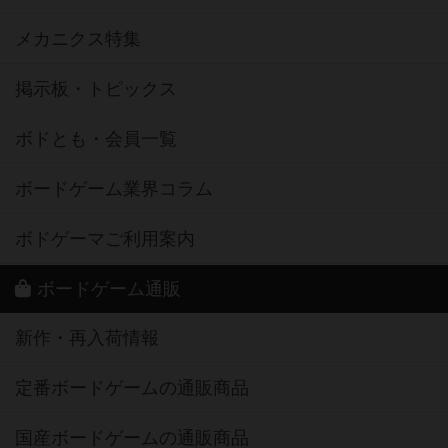
メカニクス特集
掲示板・トピックス
ボドとも・会員一覧
ボードゲーム業界コラム
ボドゲーマご利用案内
ボードゲーム通販
新作・再入荷情報
定番ボードゲームの通販商品
国産ボードゲームの通販商品