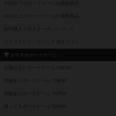
20分以下のボードゲームの通販商品
60分以上のボードゲームの通販商品
割引購入！ボドクーポンについて
クラウドファンディング ボドファン
おすすめボードゲーム
お気に入りボードゲーム TOP50
興味ありボードゲーム TOP50
経験ありボードゲーム TOP50
持ってるボードゲーム TOP50