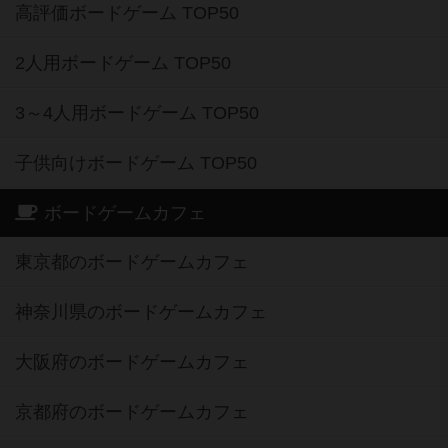
高評価ボードゲーム TOP50
2人用ボードゲーム TOP50
3～4人用ボードゲーム TOP50
子供向けボードゲーム TOP50
ボードゲームカフェ
東京都のボードゲームカフェ
神奈川県のボードゲームカフェ
大阪府のボードゲームカフェ
京都府のボードゲームカフェ