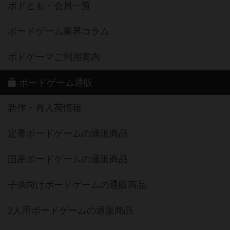
ボドとも・会員一覧
ボードゲーム業界コラム
ボドゲーマご利用案内
ボードゲーム通販
新作・再入荷情報
定番ボードゲームの通販商品
国産ボードゲームの通販商品
子供向けボードゲームの通販商品
2人用ボードゲームの通販商品