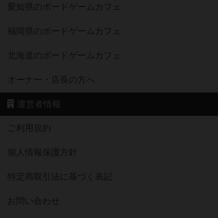
愛知県のボードゲームカフェ
福岡県のボードゲームカフェ
北海道のボードゲームカフェ
オーナー・店長の方へ
運営者情報
ご利用規約
個人情報保護方針
特定商取引法に基づく表記
お問い合わせ