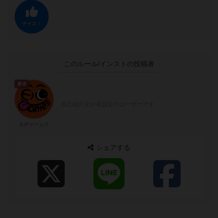
ナイス！
このルール/インストの投稿者
勇者
自己紹介文が未設定のユーザーです
EJPゲームズ
シェアする